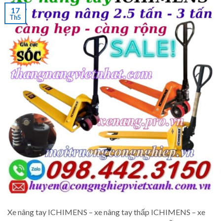
17
Th5
Xe nâng tay ICHIMENS – xe nâng tay thấp ICHIMENS – xe