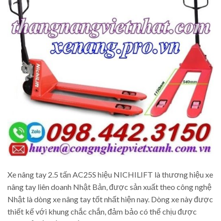
Xe nâng tay 2.5 tấn AC25S hiệu NICHILIFT là thương hiệu xe
nâng tay liên doanh Nhật Bản, được sản xuất theo công nghệ
Nhật là dòng xe nâng tay tốt nhất hiện nay. Dòng xe này được
thiết kế với khung chắc chắn, đảm bảo có thể chịu được