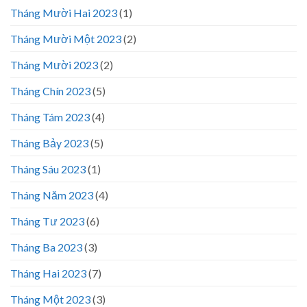
Tháng Mười Hai 2023
(1)
Tháng Mười Một 2023
(2)
Tháng Mười 2023
(2)
Tháng Chín 2023
(5)
Tháng Tám 2023
(4)
Tháng Bảy 2023
(5)
Tháng Sáu 2023
(1)
Tháng Năm 2023
(4)
Tháng Tư 2023
(6)
Tháng Ba 2023
(3)
Tháng Hai 2023
(7)
Tháng Một 2023
(3)