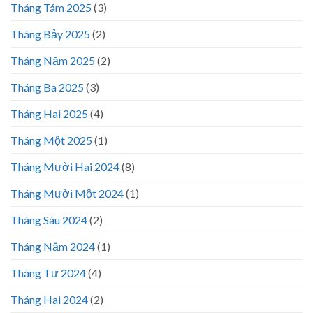
Tháng Tám 2025
(3)
Tháng Bảy 2025
(2)
Tháng Năm 2025
(2)
Tháng Ba 2025
(3)
Tháng Hai 2025
(4)
Tháng Một 2025
(1)
Tháng Mười Hai 2024
(8)
Tháng Mười Một 2024
(1)
Tháng Sáu 2024
(2)
Tháng Năm 2024
(1)
Tháng Tư 2024
(4)
Tháng Hai 2024
(2)