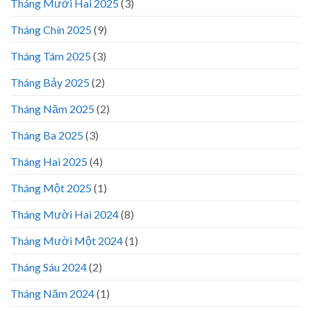
Tháng Mười Hai 2025
(3)
Tháng Chín 2025
(9)
Tháng Tám 2025
(3)
Tháng Bảy 2025
(2)
Tháng Năm 2025
(2)
Tháng Ba 2025
(3)
Tháng Hai 2025
(4)
Tháng Một 2025
(1)
Tháng Mười Hai 2024
(8)
Tháng Mười Một 2024
(1)
Tháng Sáu 2024
(2)
Tháng Năm 2024
(1)