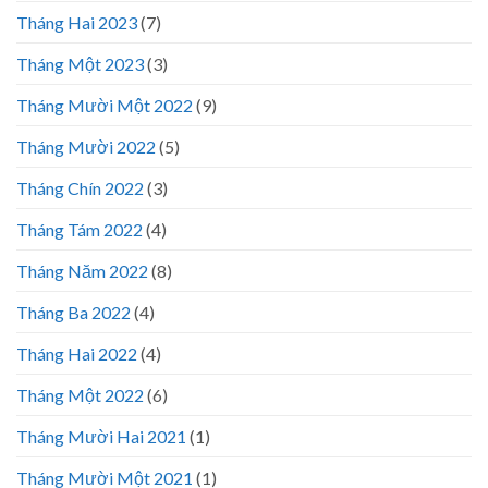
Tháng Hai 2023
(7)
Tháng Một 2023
(3)
Tháng Mười Một 2022
(9)
Tháng Mười 2022
(5)
Tháng Chín 2022
(3)
Tháng Tám 2022
(4)
Tháng Năm 2022
(8)
Tháng Ba 2022
(4)
Tháng Hai 2022
(4)
Tháng Một 2022
(6)
Tháng Mười Hai 2021
(1)
Tháng Mười Một 2021
(1)