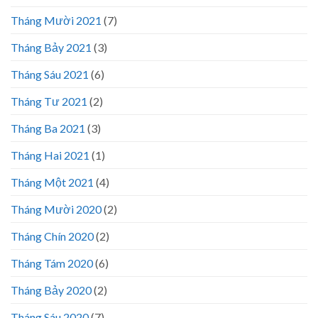
Tháng Mười 2021
(7)
Tháng Bảy 2021
(3)
Tháng Sáu 2021
(6)
Tháng Tư 2021
(2)
Tháng Ba 2021
(3)
Tháng Hai 2021
(1)
Tháng Một 2021
(4)
Tháng Mười 2020
(2)
Tháng Chín 2020
(2)
Tháng Tám 2020
(6)
Tháng Bảy 2020
(2)
Tháng Sáu 2020
(7)