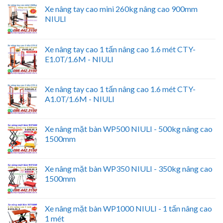
Xe nâng tay cao mini 260kg nâng cao 900mm
NIULI
Xe nâng tay cao 1 tấn nâng cao 1.6 mét CTY-
E1.0T/1.6M - NIULI
Xe nâng tay cao 1 tấn nâng cao 1.6 mét CTY-
A1.0T/1.6M - NIULI
Xe nâng mặt bàn WP500 NIULI - 500kg nâng cao
1500mm
Xe nâng mặt bàn WP350 NIULI - 350kg nâng cao
1500mm
Xe nâng mặt bàn WP1000 NIULI - 1 tấn nâng cao
1 mét