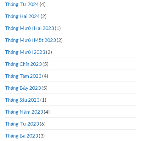
Tháng Tư 2024
(4)
Tháng Hai 2024
(2)
Tháng Mười Hai 2023
(1)
Tháng Mười Một 2023
(2)
Tháng Mười 2023
(2)
Tháng Chín 2023
(5)
Tháng Tám 2023
(4)
Tháng Bảy 2023
(5)
Tháng Sáu 2023
(1)
Tháng Năm 2023
(4)
Tháng Tư 2023
(6)
Tháng Ba 2023
(3)