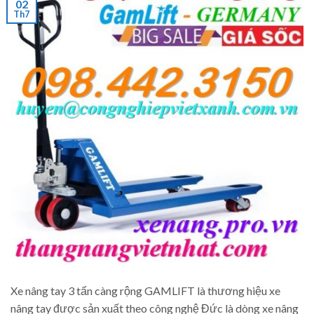
02
Th7
Xe nâng tay 3 tấn càng rộng GAMLIFT là thương hiệu xe
nâng tay được sản xuất theo công nghệ Đức là dòng xe nâng