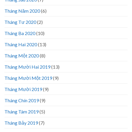
Tháng Năm 2020
(6)
Tháng Tư 2020
(2)
Tháng Ba 2020
(10)
Tháng Hai 2020
(13)
Tháng Một 2020
(8)
Tháng Mười Hai 2019
(13)
Tháng Mười Một 2019
(9)
Tháng Mười 2019
(9)
Tháng Chín 2019
(9)
Tháng Tám 2019
(5)
Tháng Bảy 2019
(7)