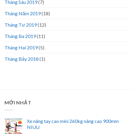
Tháng Sáu 2019
(7)
Tháng Năm 2019
(18)
Tháng Tư 2019
(12)
Tháng Ba 2019
(11)
Tháng Hai 2019
(5)
Tháng Bảy 2018
(1)
MỚI NHẤT
Xe nâng tay cao mini 260kg nâng cao 900mm
NIULI