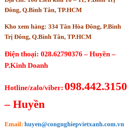
Đông, Q.Bình Tân, TP.HCM
Kho xem hàng: 334 Tân Hòa Đông, P.Bình
Trị Đông, Q.Bình Tân, TP.HCM
Điện thoại: 028.62790376 – Huyền –
P.Kinh Doanh
098.442.3150
Hotline/zalo/viber:
– Huyền
Email:
huyen@congnghiepvietxanh.com.vn