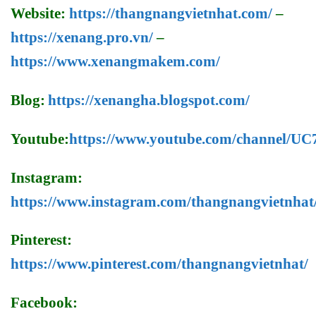
Website:
https://thangnangvietnhat.com/
–
https://xenang.pro.vn/
–
https://www.xenangmakem.com/
Blog:
https://xenangha.blogspot.com/
Youtube:
https://www.youtube.com/channel/
Instagram:
https://www.instagram.com/thangnangvietnhat
Pinterest:
https://www.pinterest.com/thangnangvietnhat/
Facebook: