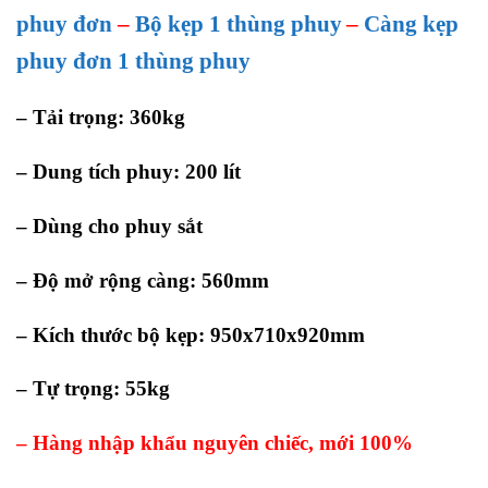
phuy đơn
–
Bộ kẹp 1 thùng phuy
–
Càng kẹp
phuy đơn 1 thùng phuy
–
Tải trọng: 360kg
– Dung tích phuy: 200 lít
– Dùng cho phuy sắt
– Độ mở rộng càng: 560mm
– Kích thước bộ kẹp: 950x710x920mm
– Tự trọng: 55kg
– Hàng nhập khẩu nguyên chiếc, mới 100%