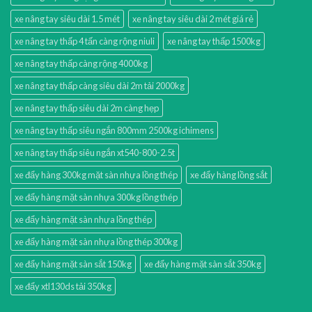
xe nâng tay siêu dài 1.5 mét
xe nâng tay siêu dài 2 mét giá rẻ
xe nâng tay thấp 4 tấn càng rộng niuli
xe nâng tay thấp 1500kg
xe nâng tay thấp càng rộng 4000kg
xe nâng tay thấp càng siêu dài 2m tải 2000kg
xe nâng tay thấp siêu dài 2m càng hẹp
xe nâng tay thấp siêu ngắn 800mm 2500kg ichimens
xe nâng tay thấp siêu ngắn xt540-800-2.5t
xe đẩy hàng 300kg mặt sàn nhựa lồng thép
xe đẩy hàng lồng sắt
xe đẩy hàng mặt sàn nhựa 300kg lồng thép
xe đẩy hàng mặt sàn nhựa lồng thép
xe đẩy hàng mặt sàn nhựa lồng thép 300kg
xe đẩy hàng mặt sàn sắt 150kg
xe đẩy hàng mặt sàn sắt 350kg
xe đẩy xtl130ds tải 350kg