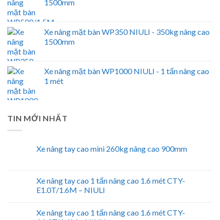
1500mm
Xe nâng mặt bàn WP350 NIULI - 350kg nâng cao
1500mm
Xe nâng mặt bàn WP1000 NIULI - 1 tấn nâng cao
1 mét
TIN MỚI NHẤT
Xe nâng tay cao mini 260kg nâng cao 900mm
Xe nâng tay cao 1 tấn nâng cao 1.6 mét CTY-
E1.0T/1.6M – NIULI
Xe nâng tay cao 1 tấn nâng cao 1.6 mét CTY-