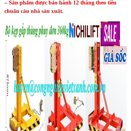
– Sản phẩm được bảo hành 12 tháng theo tiêu
chuẩn cảu nhà sản xuất.