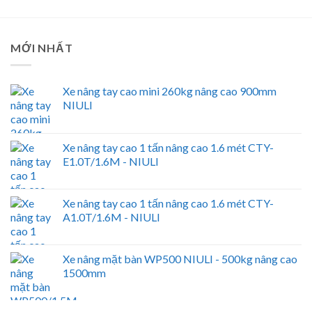
MỚI NHẤT
Xe nâng tay cao mini 260kg nâng cao 900mm
NIULI
Xe nâng tay cao 1 tấn nâng cao 1.6 mét CTY-
E1.0T/1.6M - NIULI
Xe nâng tay cao 1 tấn nâng cao 1.6 mét CTY-
A1.0T/1.6M - NIULI
Xe nâng mặt bàn WP500 NIULI - 500kg nâng cao
1500mm