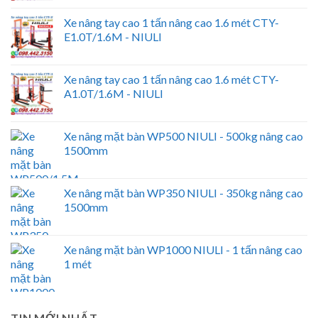
Xe nâng tay cao 1 tấn nâng cao 1.6 mét CTY-
E1.0T/1.6M - NIULI
Xe nâng tay cao 1 tấn nâng cao 1.6 mét CTY-
A1.0T/1.6M - NIULI
Xe nâng mặt bàn WP500 NIULI - 500kg nâng cao
1500mm
Xe nâng mặt bàn WP350 NIULI - 350kg nâng cao
1500mm
Xe nâng mặt bàn WP1000 NIULI - 1 tấn nâng cao
1 mét
TIN MỚI NHẤT