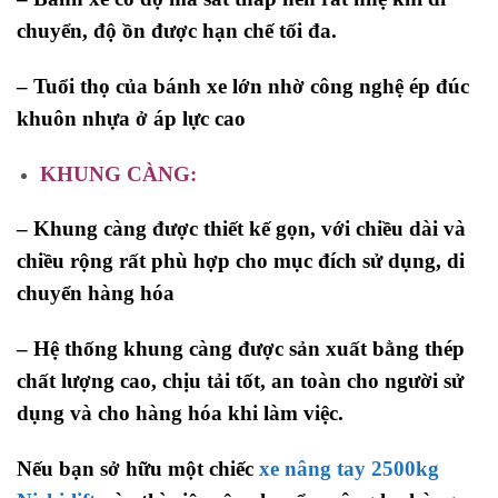
chuyển, độ ồn được hạn chế tối đa.
– Tuổi thọ của bánh xe lớn nhờ công nghệ ép đúc
khuôn nhựa ở áp lực cao
KHUNG CÀNG:
– Khung càng được thiết kế gọn, với chiều dài và
chiều rộng rất phù hợp cho mục đích sử dụng, di
chuyển hàng hóa
– Hệ thống khung càng được sản xuất bằng thép
chất lượng cao, chịu tải tốt, an toàn cho người sử
dụng và cho hàng hóa khi làm việc.
Nếu bạn sở hữu một chiếc
xe nâng tay 2500kg