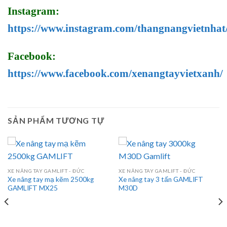
Instagram:
https://www.instagram.com/thangnangvietnhat
Facebook:
https://www.facebook.com/xenangtayvietxanh/
SẢN PHẨM TƯƠNG TỰ
XE NÂNG TAY GAMLIFT - ĐỨC
XE NÂNG TAY GAMLIFT - ĐỨC
Xe nâng tay mạ kẽm 2500kg
Xe nâng tay 3 tấn GAMLIFT
GAMLIFT MX25
M30D