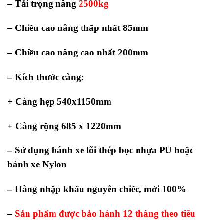
– Tải trọng nâng
2500kg
– Chiều cao nâng thấp nhất 85mm
– Chiều cao nâng cao nhất 200mm
– Kích thước càng:
+ Càng hẹp 540x1150mm
+ Càng rộng 685 x 1220mm
– Sử dụng bánh xe lõi thép bọc nhựa PU hoặc
bánh xe Nylon
– Hàng nhập khẩu nguyên chiếc, mới 100%
–
Sản phẩm được bảo hành 12 tháng theo tiêu