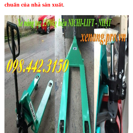
chuẩn của nhà sản xuất
.