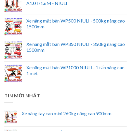
A1.0T/1.6M - NIULI
Xe nâng mặt bàn WP500 NIULI - 500kg nâng cao
1500mm
Xe nâng mặt bàn WP350 NIULI - 350kg nâng cao
1500mm
Xe nâng mặt bàn WP1000 NIULI - 1 tấn nâng cao
1 mét
TIN MỚI NHẤT
Xe nâng tay cao mini 260kg nâng cao 900mm