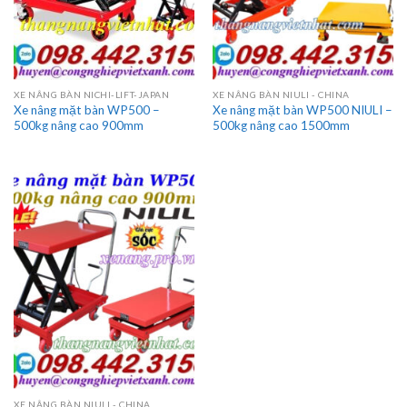
XE NÂNG BÀN NICHI-LIFT-JAPAN
XE NÂNG BÀN NIULI - CHINA
Xe nâng mặt bàn WP500 –
Xe nâng mặt bàn WP500 NIULI –
500kg nâng cao 900mm
500kg nâng cao 1500mm
XE NÂNG BÀN NIULI - CHINA