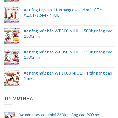
Xe nâng tay cao 1 tấn nâng cao 1.6 mét CTY-
A1.0T/1.6M - NIULI
Xe nâng mặt bàn WP500 NIULI - 500kg nâng cao
1500mm
Xe nâng mặt bàn WP350 NIULI - 350kg nâng cao
1500mm
Xe nâng mặt bàn WP1000 NIULI - 1 tấn nâng cao
1 mét
TIN MỚI NHẤT
Xe nâng tay cao mini 260kg nâng cao 900mm