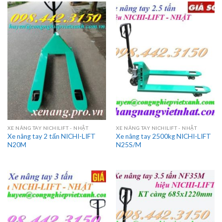
XE NÂNG TAY NICHILIFT - NHẬT
XE NÂNG TAY NICHILIFT - NHẬT
Xe nâng tay 2 tấn NICHI-LIFT
Xe nâng tay 2500kg NICHI-LIFT
N20M
N25S/M