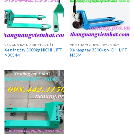
XE NÂNG TAY NICHILIFT - NHẬT
XE NÂNG TAY NICHILIFT - NHẬT
Xe nâng tay 3000kg NICHI-LIFT
Xe nâng tay 3500kg NICHI-LIFT
N30S/M
N35M