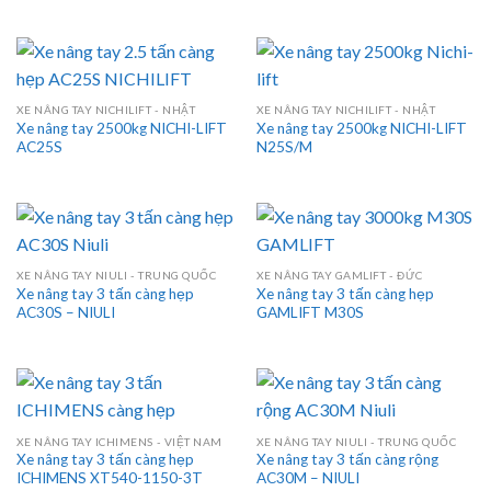
XE NÂNG TAY NICHILIFT - NHẬT
XE NÂNG TAY NICHILIFT - NHẬT
Xe nâng tay 2500kg NICHI-LIFT
Xe nâng tay 2500kg NICHI-LIFT
AC25S
N25S/M
XE NÂNG TAY NIULI - TRUNG QUỐC
XE NÂNG TAY GAMLIFT - ĐỨC
Xe nâng tay 3 tấn càng hẹp
Xe nâng tay 3 tấn càng hẹp
AC30S – NIULI
GAMLIFT M30S
XE NÂNG TAY ICHIMENS - VIỆT NAM
XE NÂNG TAY NIULI - TRUNG QUỐC
Xe nâng tay 3 tấn càng hẹp
Xe nâng tay 3 tấn càng rộng
ICHIMENS XT540-1150-3T
AC30M – NIULI