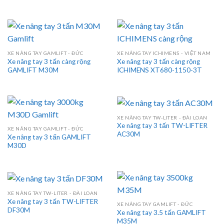
XE NÂNG TAY GAMLIFT - ĐỨC
XE NÂNG TAY ICHIMENS - VIỆT NAM
Xe nâng tay 3 tấn càng rộng
Xe nâng tay 3 tấn càng rộng
GAMLIFT M30M
ICHIMENS XT680-1150-3T
XE NÂNG TAY TW-LITER - ĐÀI LOAN
Xe nâng tay 3 tấn TW-LIFTER
XE NÂNG TAY GAMLIFT - ĐỨC
AC30M
Xe nâng tay 3 tấn GAMLIFT
M30D
XE NÂNG TAY TW-LITER - ĐÀI LOAN
Xe nâng tay 3 tấn TW-LIFTER
XE NÂNG TAY GAMLIFT - ĐỨC
DF30M
Xe nâng tay 3.5 tấn GAMLIFT
M35M