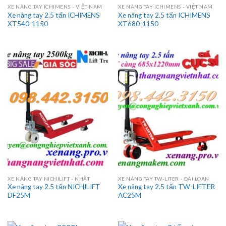
XE NÂNG TAY ICHIMENS - VIỆT NAM
XE NÂNG TAY ICHIMENS - VIỆT NAM
Xe nâng tay 2.5 tấn ICHIMENS
Xe nâng tay 2.5 tấn ICHIMENS
XT540-1150
XT680-1150
XE NÂNG TAY NICHILIFT - NHẬT
XE NÂNG TAY TW-LITER - ĐÀI LOAN
Xe nâng tay 2.5 tấn NICHILIFT
Xe nâng tay 2.5 tấn TW-LIFTER
DF25M
AC25M