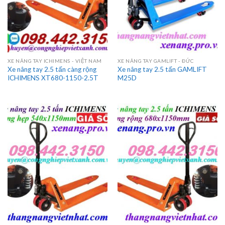
XE NÂNG TAY ICHIMENS - VIỆT NAM
XE NÂNG TAY GAMLIFT - ĐỨC
Xe nâng tay 2.5 tấn càng rộng
Xe nâng tay 2.5 tấn GAMLIFT
ICHIMENS XT680-1150-2.5T
M25D