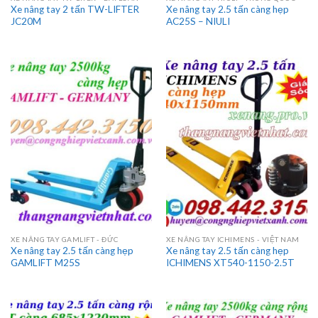
Xe nâng tay 2 tấn TW-LIFTER
Xe nâng tay 2.5 tấn càng hẹp
JC20M
AC25S – NIULI
XE NÂNG TAY GAMLIFT - ĐỨC
XE NÂNG TAY ICHIMENS - VIỆT NAM
Xe nâng tay 2.5 tấn càng hẹp
Xe nâng tay 2.5 tấn càng hẹp
GAMLIFT M25S
ICHIMENS XT540-1150-2.5T