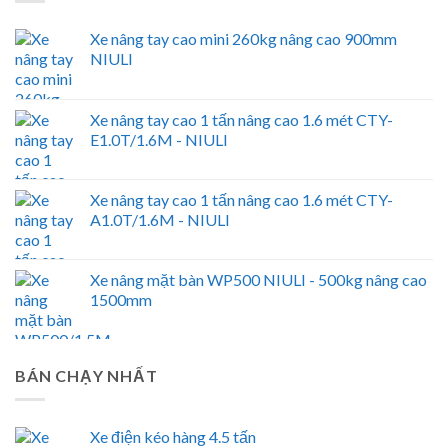
Xe nâng tay cao mini 260kg nâng cao 900mm
NIULI
Xe nâng tay cao 1 tấn nâng cao 1.6 mét CTY-
E1.0T/1.6M - NIULI
Xe nâng tay cao 1 tấn nâng cao 1.6 mét CTY-
A1.0T/1.6M - NIULI
Xe nâng mặt bàn WP500 NIULI - 500kg nâng cao
1500mm
BÁN CHẠY NHẤT
Xe điện kéo hàng 4.5 tấn