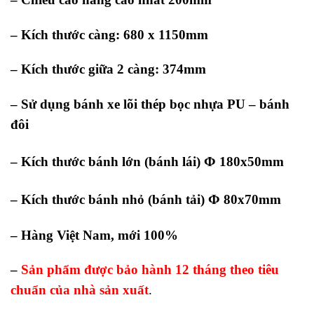
– Kích thước càng: 680 x 1150mm
– Kích thước giữa 2 càng: 374mm
– Sử dụng bánh xe lõi thép bọc nhựa PU – bánh
đôi
Φ
– Kích thước bánh lớn (bánh lái)
180x50mm
Φ
– Kích thước bánh nhỏ (bánh tải)
80x70mm
– Hàng Việt Nam, mới 100%
–
Sản phẩm được bảo hành 12 tháng theo tiêu
chuẩn của nhà sản xuất
.