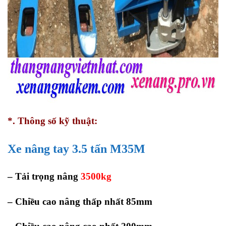
*. Thông số kỹ thuật:
Xe nâng tay 3.5 tấn M35M
– Tải trọng nâng
3500kg
– Chiều cao nâng thấp nhất 85mm