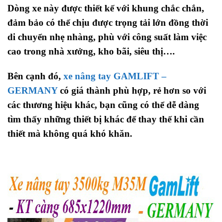
Dòng xe này được thiết kế với khung chắc chắn,
đảm bảo có thể chịu được trọng tải lớn đồng thời
di chuyển nhẹ nhàng, phù với công suất làm việc
cao trong nhà xưởng, kho bãi, siêu thị….
Bên cạnh đó,
xe nâng tay GAMLIFT –
GERMANY
có giá thành phù hợp, rẻ hơn so với
các thương hiệu khác, bạn cũng có thể dễ dàng
tìm thấy những thiết bị khác để thay thế khi cần
thiết mà không quá khó khăn.