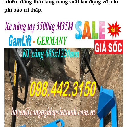
nhiều, đồng thời tăng năng suất lao động với chi
phí bảo trì thấp.