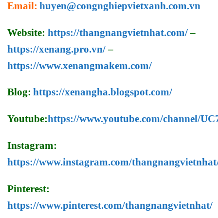
Email:
huyen@congnghiepvietxanh.com.vn
Website:
https://thangnangvietnhat.com/
–
https://xenang.pro.vn/
–
https://www.xenangmakem.com/
Blog:
https://xenangha.blogspot.com/
Youtube:
https://www.youtube.com/channel/
Instagram:
https://www.instagram.com/thangnangvietnhat
Pinterest:
https://www.pinterest.com/thangnangvietnhat/