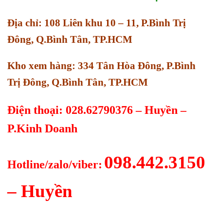
Địa chỉ: 108 Liên khu 10 – 11, P.Bình Trị
Đông, Q.Bình Tân, TP.HCM
Kho xem hàng: 334 Tân Hòa Đông, P.Bình
Trị Đông, Q.Bình Tân, TP.HCM
Điện thoại: 028.62790376 – Huyền –
P.Kinh Doanh
098.442.3150
Hotline/zalo/viber:
– Huyền