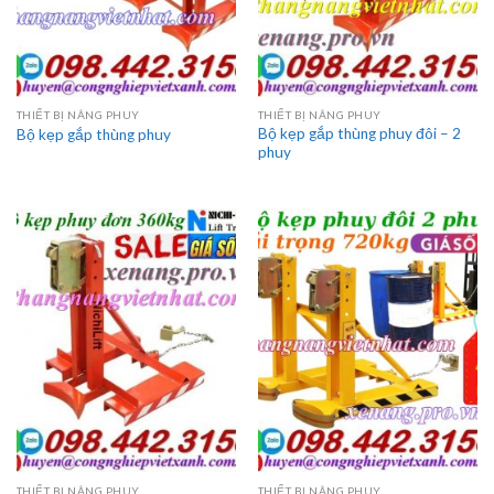
THIẾT BỊ NÂNG PHUY
THIẾT BỊ NÂNG PHUY
Bộ kẹp gắp thùng phuy đôi – 2
Bộ kẹp gắp thùng phuy
phuy
THIẾT BỊ NÂNG PHUY
THIẾT BỊ NÂNG PHUY