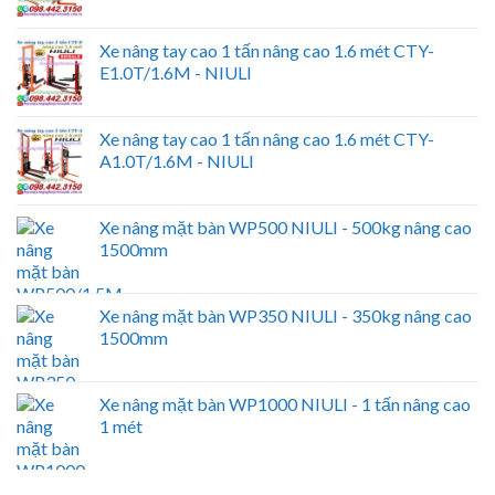
Xe nâng tay cao 1 tấn nâng cao 1.6 mét CTY-
E1.0T/1.6M - NIULI
Xe nâng tay cao 1 tấn nâng cao 1.6 mét CTY-
A1.0T/1.6M - NIULI
Xe nâng mặt bàn WP500 NIULI - 500kg nâng cao
1500mm
Xe nâng mặt bàn WP350 NIULI - 350kg nâng cao
1500mm
Xe nâng mặt bàn WP1000 NIULI - 1 tấn nâng cao
1 mét