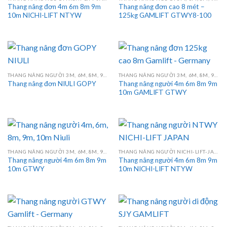
Thang nâng đơn 4m 6m 8m 9m
Thang nâng đơn cao 8 mét –
10m NICHI-LIFT NTYW
125kg GAMLIFT GTWY8-100
THANG NÂNG NGƯỜI 3M, 6M, 8M, 9M, 10M, 12M, 14M, 16M
THANG NÂNG NGƯỜI 3M, 6M, 8M, 9M, 10M, 12M, 14M, 16M
Thang nâng người 4m 6m 8m 9m
Thang nâng đơn NIULI GOPY
10m GAMLIFT GTWY
THANG NÂNG NGƯỜI 3M, 6M, 8M, 9M, 10M, 12M, 14M, 16M
THANG NÂNG NGƯỜI NICHI-LIFT-JAPAN
Thang nâng người 4m 6m 8m 9m
Thang nâng người 4m 6m 8m 9m
10m GTWY
10m NICHI-LIFT NTYW