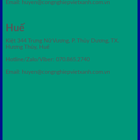
Email: huyen@congnghiepvietxanh.com.vn
Huế
Kiệt 344 Trưng Nữ Vương, P. Thủy Dương, TX.
Hương Thủy, Huế
Hotline/Zalo/Viber: 070.865.2740
Email: huyen@congnghiepvietxanh.com.vn