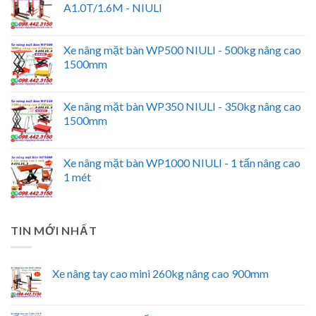
A1.0T/1.6M - NIULI
Xe nâng mặt bàn WP500 NIULI - 500kg nâng cao
1500mm
Xe nâng mặt bàn WP350 NIULI - 350kg nâng cao
1500mm
Xe nâng mặt bàn WP1000 NIULI - 1 tấn nâng cao
1 mét
TIN MỚI NHẤT
Xe nâng tay cao mini 260kg nâng cao 900mm