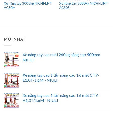
Xe nâng tay 3000kg NICHI-LIFT
Xe nâng tay 3000kg NICHI-LIFT
AC30M
AC30S
MỚI NHẤT
Xe nâng tay cao mini 260kg nâng cao 900mm
NIULI
Xe nâng tay cao 1 tấn nâng cao 1.6 mét CTY-
E1.0T/1.6M - NIULI
Xe nâng tay cao 1 tấn nâng cao 1.6 mét CTY-
A1.0T/1.6M - NIULI