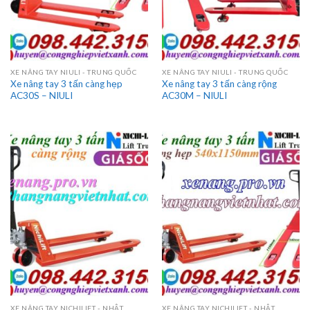
XE NÂNG TAY NIULI - TRUNG QUỐC
XE NÂNG TAY NIULI - TRUNG QUỐC
Xe nâng tay 3 tấn càng hẹp
Xe nâng tay 3 tấn càng rộng
AC30S – NIULI
AC30M – NIULI
XE NÂNG TAY NICHILIFT - NHẬT
XE NÂNG TAY NICHILIFT - NHẬT