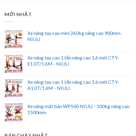
MỚI NHẤT
Xe nâng tay cao mini 260kg nâng cao 900mm
NIULI
Xe nâng tay cao 1 tấn nâng cao 1.6 mét CTY-
E1.0T/1.6M - NIULI
Xe nâng tay cao 1 tấn nâng cao 1.6 mét CTY-
A1.0T/1.6M - NIULI
Xe nâng mặt bàn WP500 NIULI - 500kg nâng cao
1500mm
BÁN CHẠY NHẤT