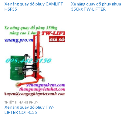
Xe nâng quay đổ phuy GAMLIFT
Xe nâng quay đổ phuy nhựa
HSF35
350kg TW-LIFTER
THIẾT BỊ NÂNG PHUY
Xe nâng quay đổ phuy TW-
LIFTER COT-0.35