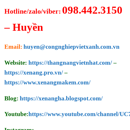
098.442.3150
Hotline/zalo/viber:
– Huyền
Email:
huyen@congnghiepvietxanh.com.vn
Website:
https://thangnangvietnhat.com/
–
https://xenang.pro.vn/
–
https://www.xenangmakem.com/
Blog:
https://xenangha.blogspot.com/
Youtube:
https://www.youtube.com/channel/