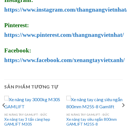
Instagram:
https://www.instagram.com/thangnangvietnhat
Pinterest:
https://www.pinterest.com/thangnangvietnhat/
Facebook:
https://www.facebook.com/xenangtayvietxanh/
SẢN PHẨM TƯƠNG TỰ
XE NÂNG TAY GAMLIFT - ĐỨC
XE NÂNG TAY GAMLIFT - ĐỨC
Xe nâng tay 3 tấn càng hẹp
Xe nâng tay siêu ngắn 800mm
GAMLIFT M30S
GAMLIFT M25S-8