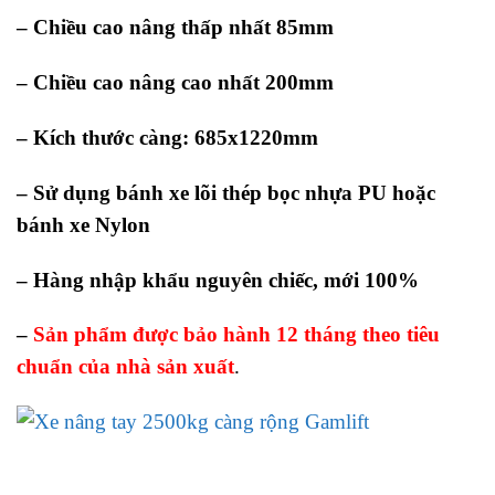
– Chiều cao nâng thấp nhất 85mm
– Chiều cao nâng cao nhất 200mm
– Kích thước càng: 685x1220mm
– Sử dụng bánh xe lõi thép bọc nhựa PU hoặc
bánh xe Nylon
– Hàng nhập khẩu nguyên chiếc, mới 100%
–
Sản phẩm được bảo hành 12 tháng theo tiêu
chuẩn của nhà sản xuất
.