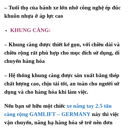
– Tuổi thọ của bánh xe lớn nhờ công nghệ ép đúc
khuôn nhựa ở áp lực cao
KHUNG CÀNG:
– Khung càng được thiết kế gọn, với chiều dài và
chiều rộng rất phù hợp cho mục đích sử dụng, di
chuyển hàng hóa
– Hệ thống khung càng được sản xuất bằng thép
chất lượng cao, chịu tải tốt, an toàn cho người sử
dụng và cho hàng hóa khi làm việc.
Nếu bạn sở hữu một chiếc
xe nâng tay 2
.5
tấn
càng rộng
GAMLIFT – GERMANY
này thì việc
vận chuyển, nâng hạ hàng hóa sẽ trở nên đơn