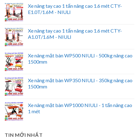
Xe nâng tay cao 1 tấn nâng cao 1.6 mét CTY-
E1.0T/1.6M - NIULI
Xe nâng tay cao 1 tấn nâng cao 1.6 mét CTY-
A1.0T/1.6M - NIULI
Xe nâng mặt bàn WP500 NIULI - 500kg nâng cao
1500mm
Xe nâng mặt bàn WP350 NIULI - 350kg nâng cao
1500mm
Xe nâng mặt bàn WP1000 NIULI - 1 tấn nâng cao
1 mét
TIN MỚI NHẤT