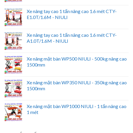
Xe nâng tay cao 1 tấn nâng cao 1.6 mét CTY-
E1.0T/1.6M - NIULI
Xe nâng tay cao 1 tấn nâng cao 1.6 mét CTY-
A1.0T/1.6M - NIULI
Xe nâng mặt bàn WP500 NIULI - 500kg nâng cao
1500mm
Xe nâng mặt bàn WP350 NIULI - 350kg nâng cao
1500mm
Xe nâng mặt bàn WP1000 NIULI - 1 tấn nâng cao
1 mét