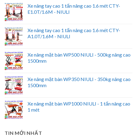
Xe nâng tay cao 1 tấn nâng cao 1.6 mét CTY-
E1.0T/1.6M - NIULI
Xe nâng tay cao 1 tấn nâng cao 1.6 mét CTY-
A1.0T/1.6M - NIULI
Xe nâng mặt bàn WP500 NIULI - 500kg nâng cao
1500mm
Xe nâng mặt bàn WP350 NIULI - 350kg nâng cao
1500mm
Xe nâng mặt bàn WP1000 NIULI - 1 tấn nâng cao
1 mét
TIN MỚI NHẤT