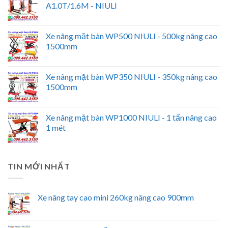
A1.0T/1.6M - NIULI
Xe nâng mặt bàn WP500 NIULI - 500kg nâng cao
1500mm
Xe nâng mặt bàn WP350 NIULI - 350kg nâng cao
1500mm
Xe nâng mặt bàn WP1000 NIULI - 1 tấn nâng cao
1 mét
TIN MỚI NHẤT
Xe nâng tay cao mini 260kg nâng cao 900mm