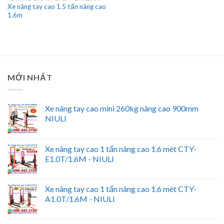
Xe nâng tay cao 1.5 tấn nâng cao
1.6m
MỚI NHẤT
Xe nâng tay cao mini 260kg nâng cao 900mm
NIULI
Xe nâng tay cao 1 tấn nâng cao 1.6 mét CTY-
E1.0T/1.6M - NIULI
Xe nâng tay cao 1 tấn nâng cao 1.6 mét CTY-
A1.0T/1.6M - NIULI