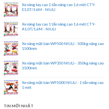
Xe nâng tay cao 1 tấn nâng cao 1.6 mét CTY-
E1.0T/1.6M - NIULI
Xe nâng tay cao 1 tấn nâng cao 1.6 mét CTY-
A1.0T/1.6M - NIULI
Xe nâng mặt bàn WP500 NIULI - 500kg nâng cao
1500mm
Xe nâng mặt bàn WP350 NIULI - 350kg nâng cao
1500mm
Xe nâng mặt bàn WP1000 NIULI - 1 tấn nâng cao
1 mét
TIN MỚI NHẤT