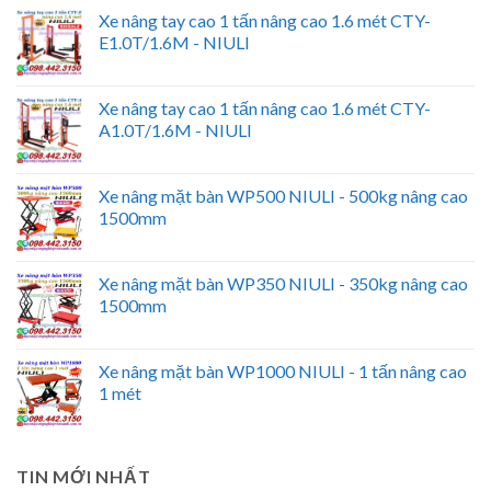
Xe nâng tay cao 1 tấn nâng cao 1.6 mét CTY-
E1.0T/1.6M - NIULI
Xe nâng tay cao 1 tấn nâng cao 1.6 mét CTY-
A1.0T/1.6M - NIULI
Xe nâng mặt bàn WP500 NIULI - 500kg nâng cao
1500mm
Xe nâng mặt bàn WP350 NIULI - 350kg nâng cao
1500mm
Xe nâng mặt bàn WP1000 NIULI - 1 tấn nâng cao
1 mét
TIN MỚI NHẤT