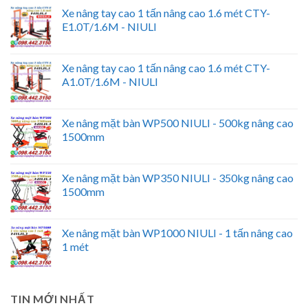
Xe nâng tay cao 1 tấn nâng cao 1.6 mét CTY-
E1.0T/1.6M - NIULI
Xe nâng tay cao 1 tấn nâng cao 1.6 mét CTY-
A1.0T/1.6M - NIULI
Xe nâng mặt bàn WP500 NIULI - 500kg nâng cao
1500mm
Xe nâng mặt bàn WP350 NIULI - 350kg nâng cao
1500mm
Xe nâng mặt bàn WP1000 NIULI - 1 tấn nâng cao
1 mét
TIN MỚI NHẤT