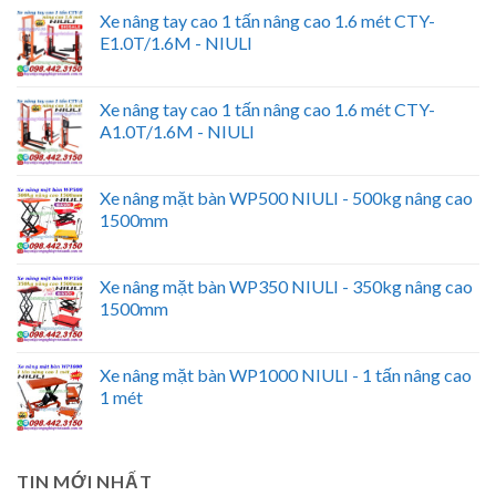
Xe nâng tay cao 1 tấn nâng cao 1.6 mét CTY-
E1.0T/1.6M - NIULI
Xe nâng tay cao 1 tấn nâng cao 1.6 mét CTY-
A1.0T/1.6M - NIULI
Xe nâng mặt bàn WP500 NIULI - 500kg nâng cao
1500mm
Xe nâng mặt bàn WP350 NIULI - 350kg nâng cao
1500mm
Xe nâng mặt bàn WP1000 NIULI - 1 tấn nâng cao
1 mét
TIN MỚI NHẤT