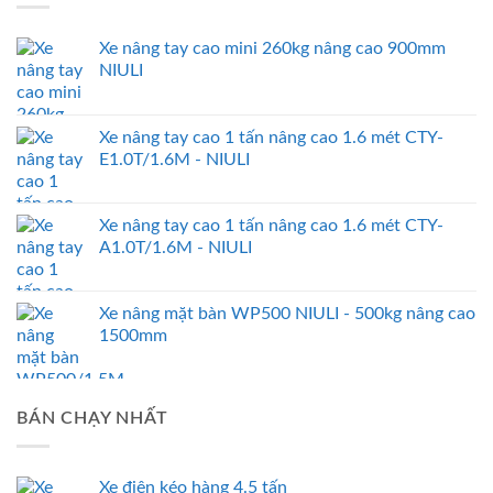
Xe nâng tay cao mini 260kg nâng cao 900mm
NIULI
Xe nâng tay cao 1 tấn nâng cao 1.6 mét CTY-
E1.0T/1.6M - NIULI
Xe nâng tay cao 1 tấn nâng cao 1.6 mét CTY-
A1.0T/1.6M - NIULI
Xe nâng mặt bàn WP500 NIULI - 500kg nâng cao
1500mm
BÁN CHẠY NHẤT
Xe điện kéo hàng 4.5 tấn