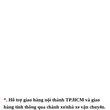
*.
Hỗ trợ giao hàng nội thành TP.HCM và giao
hàng tỉnh thông qua chành xe/nhà xe vận chuyển.