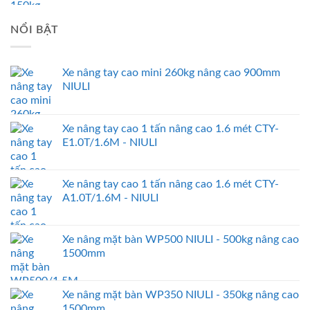
NỔI BẬT
Xe nâng tay cao mini 260kg nâng cao 900mm
NIULI
Xe nâng tay cao 1 tấn nâng cao 1.6 mét CTY-
E1.0T/1.6M - NIULI
Xe nâng tay cao 1 tấn nâng cao 1.6 mét CTY-
A1.0T/1.6M - NIULI
Xe nâng mặt bàn WP500 NIULI - 500kg nâng cao
1500mm
Xe nâng mặt bàn WP350 NIULI - 350kg nâng cao
1500mm