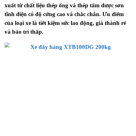
xuất từ chất liệu thép ống và thép tấm được sơn
tĩnh điện có độ cứng cao và chắc chắn. Ưu điểm
của loại xe là tiết kiệm sức lao động, giá thành rẻ
và bảo trí thấp.