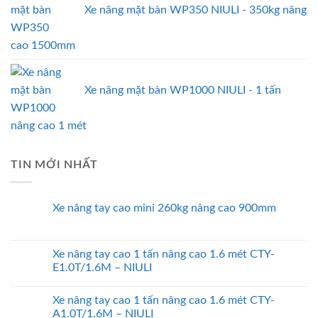
Xe nâng mặt bàn WP350 NIULI - 350kg nâng
cao 1500mm
Xe nâng mặt bàn WP1000 NIULI - 1 tấn
nâng cao 1 mét
TIN MỚI NHẤT
Xe nâng tay cao mini 260kg nâng cao 900mm
Xe nâng tay cao 1 tấn nâng cao 1.6 mét CTY-
E1.0T/1.6M – NIULI
Xe nâng tay cao 1 tấn nâng cao 1.6 mét CTY-
A1.0T/1.6M – NIULI