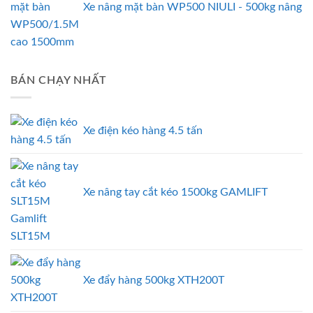
Xe nâng mặt bàn WP500 NIULI - 500kg nâng
cao 1500mm
BÁN CHẠY NHẤT
Xe điện kéo hàng 4.5 tấn
Xe nâng tay cắt kéo 1500kg GAMLIFT
SLT15M
Xe đẩy hàng 500kg XTH200T