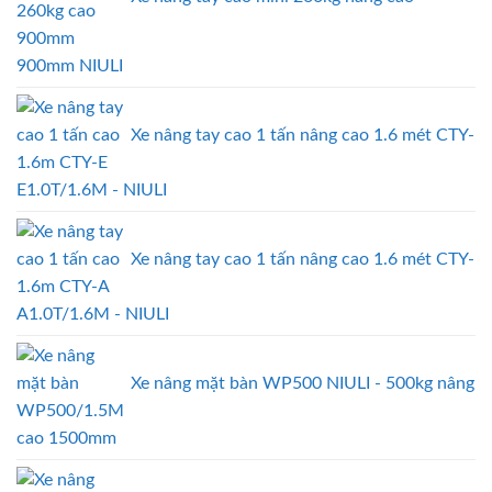
900mm NIULI
Xe nâng tay cao 1 tấn nâng cao 1.6 mét CTY-
E1.0T/1.6M - NIULI
Xe nâng tay cao 1 tấn nâng cao 1.6 mét CTY-
A1.0T/1.6M - NIULI
Xe nâng mặt bàn WP500 NIULI - 500kg nâng
cao 1500mm