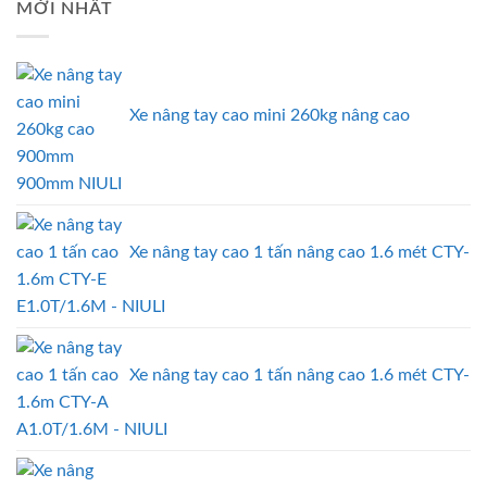
MỚI NHẤT
Xe nâng tay cao mini 260kg nâng cao
900mm NIULI
Xe nâng tay cao 1 tấn nâng cao 1.6 mét CTY-
E1.0T/1.6M - NIULI
Xe nâng tay cao 1 tấn nâng cao 1.6 mét CTY-
A1.0T/1.6M - NIULI