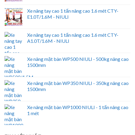
Xe nâng tay cao 1 tấn nâng cao 1.6 mét CTY-
E1.0T/1.6M - NIULI
Xe nâng tay cao 1 tấn nâng cao 1.6 mét CTY-
A1.0T/1.6M - NIULI
Xe nâng mặt bàn WP500 NIULI - 500kg nâng cao
1500mm
Xe nâng mặt bàn WP350 NIULI - 350kg nâng cao
1500mm
Xe nâng mặt bàn WP1000 NIULI - 1 tấn nâng cao
1 mét