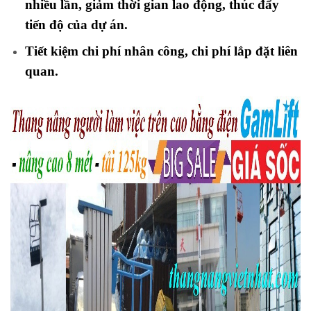
nhiều lần, giảm thời gian lao động, thúc đẩy
tiến độ của dự án.
Tiết kiệm chi phí nhân công, chi phí lắp đặt liên
quan.