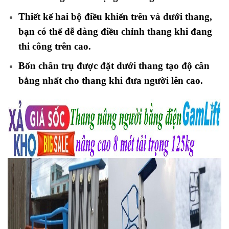
Thiết kế hai bộ điều khiển trên và dưới thang,
bạn có thể dễ dàng điều chỉnh thang khi đang
thi công trên cao.
Bốn chân trụ được đặt dưới thang tạo độ cân
bằng nhất cho thang khi đưa người lên cao.