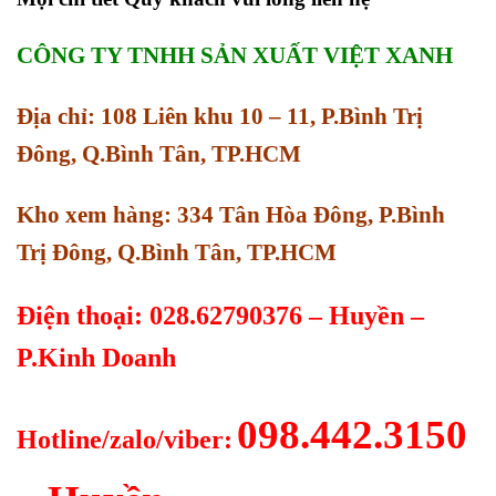
CÔNG TY TNHH SẢN XUẤT VIỆT XANH
Địa chỉ: 108 Liên khu 10 – 11, P.Bình Trị
Đông, Q.Bình Tân, TP.HCM
Kho xem hàng: 334 Tân Hòa Đông, P.Bình
Trị Đông, Q.Bình Tân, TP.HCM
Điện thoại: 028.62790376 – Huyền –
P.Kinh Doanh
098.442.3150
Hotline/zalo/viber: