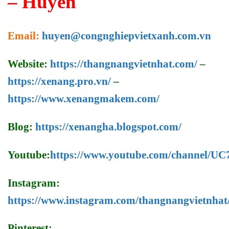
– Huyền
Email:
huyen@congnghiepvietxanh.com.vn
Website:
https://thangnangvietnhat.com/
–
https://xenang.pro.vn/
–
https://www.xenangmakem.com/
Blog:
https://xenangha.blogspot.com/
Youtube:
https://www.youtube.com/channel/
Instagram:
https://www.instagram.com/thangnangvietnhat
Pinterest: