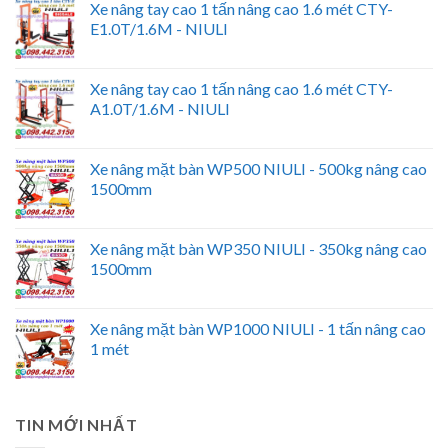
Xe nâng tay cao 1 tấn nâng cao 1.6 mét CTY-
E1.0T/1.6M - NIULI
Xe nâng tay cao 1 tấn nâng cao 1.6 mét CTY-
A1.0T/1.6M - NIULI
Xe nâng mặt bàn WP500 NIULI - 500kg nâng cao
1500mm
Xe nâng mặt bàn WP350 NIULI - 350kg nâng cao
1500mm
Xe nâng mặt bàn WP1000 NIULI - 1 tấn nâng cao
1 mét
TIN MỚI NHẤT