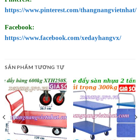
https://www.pinterest.com/thangnangvietnhat/
Facebook:
https://www.facebook.com/xedayhangvx/
SẢN PHẨM TƯƠNG TỰ