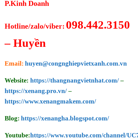
P.Kinh Doanh
098.442.3150
Hotline/zalo/viber:
– Huyền
Email:
huyen@congnghiepvietxanh.com.vn
Website:
https://thangnangvietnhat.com/
–
https://xenang.pro.vn/
–
https://www.xenangmakem.com/
Blog:
https://xenangha.blogspot.com/
Youtube:
https://www.youtube.com/channel/