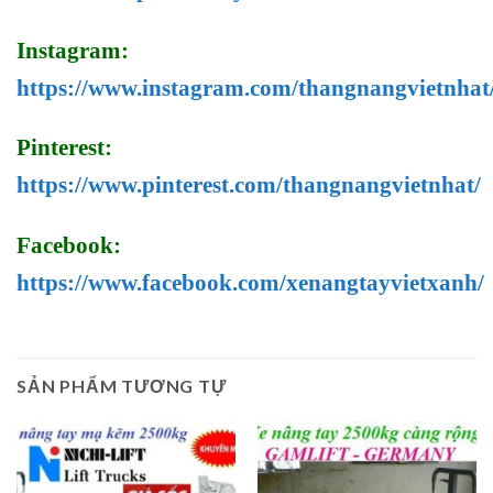
Instagram:
https://www.instagram.com/thangnangvietnhat
Pinterest:
https://www.pinterest.com/thangnangvietnhat/
Facebook:
https://www.facebook.com/xenangtayvietxanh/
SẢN PHẨM TƯƠNG TỰ