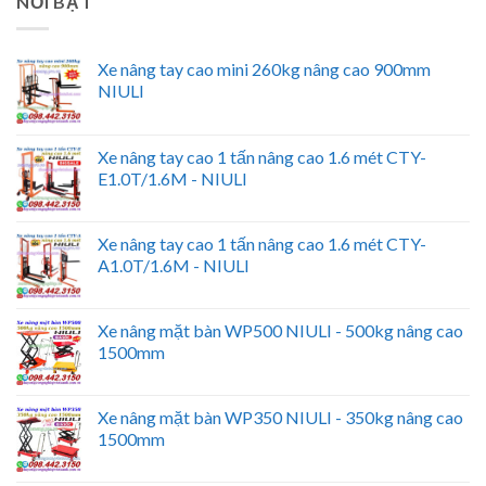
NỔI BẬT
Xe nâng tay cao mini 260kg nâng cao 900mm
NIULI
Xe nâng tay cao 1 tấn nâng cao 1.6 mét CTY-
E1.0T/1.6M - NIULI
Xe nâng tay cao 1 tấn nâng cao 1.6 mét CTY-
A1.0T/1.6M - NIULI
Xe nâng mặt bàn WP500 NIULI - 500kg nâng cao
1500mm
Xe nâng mặt bàn WP350 NIULI - 350kg nâng cao
1500mm