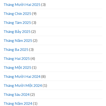
Tháng Mười Hai 2025
(3)
Tháng Chín 2025
(9)
Tháng Tám 2025
(3)
Tháng Bảy 2025
(2)
Tháng Năm 2025
(2)
Tháng Ba 2025
(3)
Tháng Hai 2025
(4)
Tháng Một 2025
(1)
Tháng Mười Hai 2024
(8)
Tháng Mười Một 2024
(1)
Tháng Sáu 2024
(2)
Tháng Năm 2024
(1)