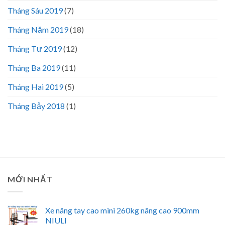
Tháng Sáu 2019
(7)
Tháng Năm 2019
(18)
Tháng Tư 2019
(12)
Tháng Ba 2019
(11)
Tháng Hai 2019
(5)
Tháng Bảy 2018
(1)
MỚI NHẤT
Xe nâng tay cao mini 260kg nâng cao 900mm
NIULI