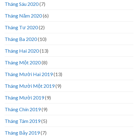
Tháng Sáu 2020
(7)
Tháng Năm 2020
(6)
Tháng Tư 2020
(2)
Tháng Ba 2020
(10)
Tháng Hai 2020
(13)
Tháng Một 2020
(8)
Tháng Mười Hai 2019
(13)
Tháng Mười Một 2019
(9)
Tháng Mười 2019
(9)
Tháng Chín 2019
(9)
Tháng Tám 2019
(5)
Tháng Bảy 2019
(7)