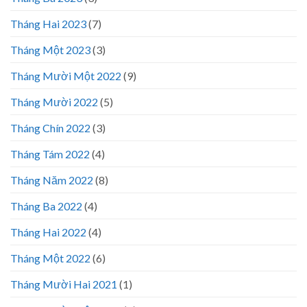
Tháng Hai 2023
(7)
Tháng Một 2023
(3)
Tháng Mười Một 2022
(9)
Tháng Mười 2022
(5)
Tháng Chín 2022
(3)
Tháng Tám 2022
(4)
Tháng Năm 2022
(8)
Tháng Ba 2022
(4)
Tháng Hai 2022
(4)
Tháng Một 2022
(6)
Tháng Mười Hai 2021
(1)