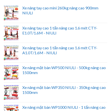
Xe nâng tay cao mini 260kg nâng cao 900mm
NIULI
Xe nâng tay cao 1 tấn nâng cao 1.6 mét CTY-
E1.0T/1.6M - NIULI
Xe nâng tay cao 1 tấn nâng cao 1.6 mét CTY-
A1.0T/1.6M - NIULI
Xe nâng mặt bàn WP500 NIULI - 500kg nâng cao
1500mm
Xe nâng mặt bàn WP350 NIULI - 350kg nâng cao
1500mm
Xe nâng mặt bàn WP1000 NIULI - 1 tấn nâng cao