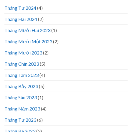
Tháng Tư 2024
(4)
Tháng Hai 2024
(2)
Tháng Mười Hai 2023
(1)
Tháng Mười Một 2023
(2)
Tháng Mười 2023
(2)
Tháng Chín 2023
(5)
Tháng Tám 2023
(4)
Tháng Bảy 2023
(5)
Tháng Sáu 2023
(1)
Tháng Năm 2023
(4)
Tháng Tư 2023
(6)
Tháng Ba 2023
(3)