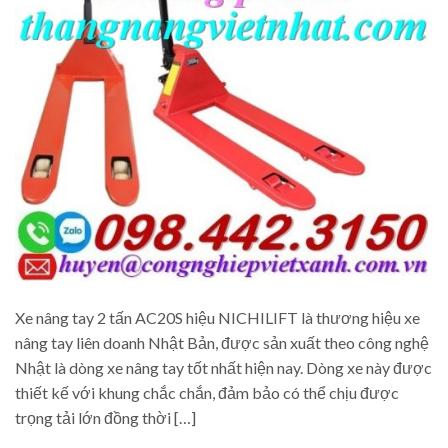
Xe nâng tay 2 tấn AC20S hiệu NICHILIFT là thương hiệu xe
nâng tay liên doanh Nhật Bản, được sản xuất theo công nghệ
Nhật là dòng xe nâng tay tốt nhất hiện nay. Dòng xe này được
thiết kế với khung chắc chắn, đảm bảo có thể chịu được
trọng tải lớn đồng thời […]