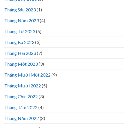
Tháng Sáu 2023
(1)
Tháng Năm 2023
(4)
Tháng Tư 2023
(6)
Tháng Ba 2023
(3)
Tháng Hai 2023
(7)
Tháng Một 2023
(3)
Tháng Mười Một 2022
(9)
Tháng Mười 2022
(5)
Tháng Chín 2022
(3)
Tháng Tám 2022
(4)
Tháng Năm 2022
(8)