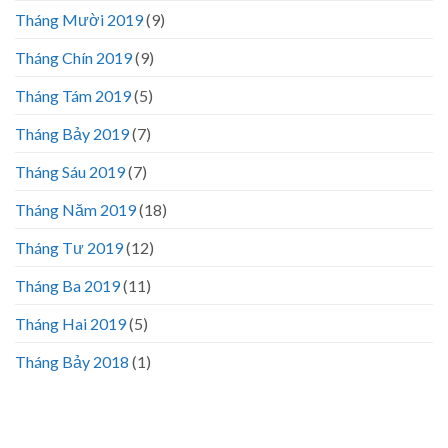
Tháng Mười 2019
(9)
Tháng Chín 2019
(9)
Tháng Tám 2019
(5)
Tháng Bảy 2019
(7)
Tháng Sáu 2019
(7)
Tháng Năm 2019
(18)
Tháng Tư 2019
(12)
Tháng Ba 2019
(11)
Tháng Hai 2019
(5)
Tháng Bảy 2018
(1)