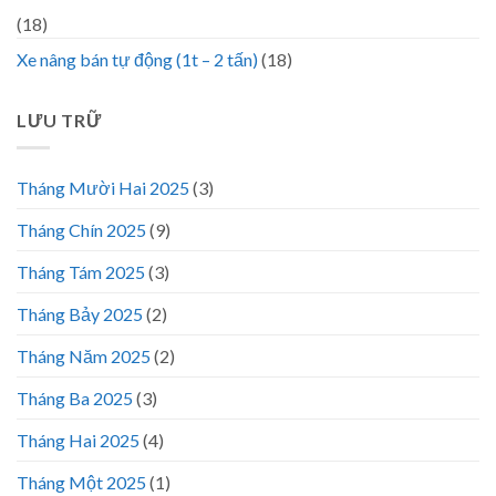
(18)
Xe nâng bán tự động (1t – 2 tấn)
(18)
LƯU TRỮ
Tháng Mười Hai 2025
(3)
Tháng Chín 2025
(9)
Tháng Tám 2025
(3)
Tháng Bảy 2025
(2)
Tháng Năm 2025
(2)
Tháng Ba 2025
(3)
Tháng Hai 2025
(4)
Tháng Một 2025
(1)