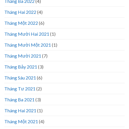
Tháng Ba 2022
(4)
Tháng Hai 2022
(4)
Tháng Một 2022
(6)
Tháng Mười Hai 2021
(1)
Tháng Mười Một 2021
(1)
Tháng Mười 2021
(7)
Tháng Bảy 2021
(3)
Tháng Sáu 2021
(6)
Tháng Tư 2021
(2)
Tháng Ba 2021
(3)
Tháng Hai 2021
(1)
Tháng Một 2021
(4)