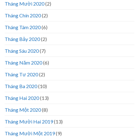
Tháng Mười 2020
(2)
Tháng Chín 2020
(2)
Tháng Tám 2020
(6)
Tháng Bảy 2020
(2)
Tháng Sáu 2020
(7)
Tháng Năm 2020
(6)
Tháng Tư 2020
(2)
Tháng Ba 2020
(10)
Tháng Hai 2020
(13)
Tháng Một 2020
(8)
Tháng Mười Hai 2019
(13)
Tháng Mười Một 2019
(9)