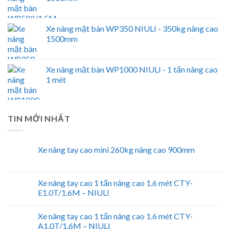
Xe nâng mặt bàn WP350 NIULI - 350kg nâng cao
1500mm
Xe nâng mặt bàn WP1000 NIULI - 1 tấn nâng cao
1 mét
TIN MỚI NHẤT
Xe nâng tay cao mini 260kg nâng cao 900mm
Xe nâng tay cao 1 tấn nâng cao 1.6 mét CTY-
E1.0T/1.6M – NIULI
Xe nâng tay cao 1 tấn nâng cao 1.6 mét CTY-
A1.0T/1.6M – NIULI