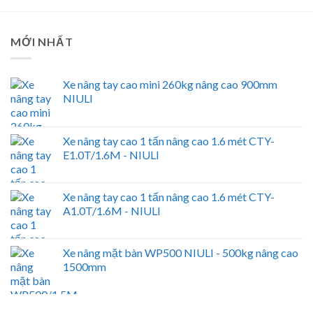
MỚI NHẤT
Xe nâng tay cao mini 260kg nâng cao 900mm
NIULI
Xe nâng tay cao 1 tấn nâng cao 1.6 mét CTY-
E1.0T/1.6M - NIULI
Xe nâng tay cao 1 tấn nâng cao 1.6 mét CTY-
A1.0T/1.6M - NIULI
Xe nâng mặt bàn WP500 NIULI - 500kg nâng cao
1500mm