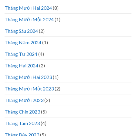
Tháng Mười Hai 2024
(8)
Tháng Mười Một 2024
(1)
Tháng Sáu 2024
(2)
Tháng Năm 2024
(1)
Tháng Tư 2024
(4)
Tháng Hai 2024
(2)
Tháng Mười Hai 2023
(1)
Tháng Mười Một 2023
(2)
Tháng Mười 2023
(2)
Tháng Chín 2023
(5)
Tháng Tám 2023
(4)
Tháng Bảy 2023
(5)