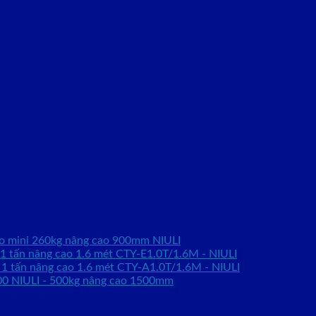
ao mini 260kg nâng cao 900mm NIULI
 1 tấn nâng cao 1.6 mét CTY-E1.0T/1.6M - NIULI
 1 tấn nâng cao 1.6 mét CTY-A1.0T/1.6M - NIULI
0 NIULI - 500kg nâng cao 1500mm