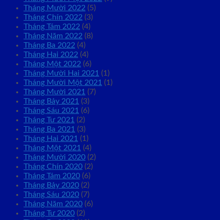
Tháng Mười 2022
(5)
Tháng Chín 2022
(3)
Tháng Tám 2022
(4)
Tháng Năm 2022
(8)
Tháng Ba 2022
(4)
Tháng Hai 2022
(4)
Tháng Một 2022
(6)
Tháng Mười Hai 2021
(1)
Tháng Mười Một 2021
(1)
Tháng Mười 2021
(7)
Tháng Bảy 2021
(3)
Tháng Sáu 2021
(6)
Tháng Tư 2021
(2)
Tháng Ba 2021
(3)
Tháng Hai 2021
(1)
Tháng Một 2021
(4)
Tháng Mười 2020
(2)
Tháng Chín 2020
(2)
Tháng Tám 2020
(6)
Tháng Bảy 2020
(2)
Tháng Sáu 2020
(7)
Tháng Năm 2020
(6)
Tháng Tư 2020
(2)