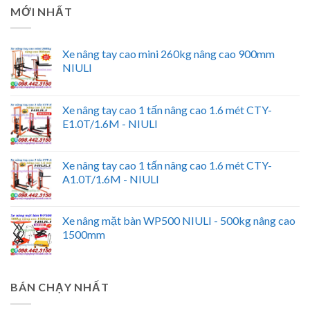
MỚI NHẤT
Xe nâng tay cao mini 260kg nâng cao 900mm
NIULI
Xe nâng tay cao 1 tấn nâng cao 1.6 mét CTY-
E1.0T/1.6M - NIULI
Xe nâng tay cao 1 tấn nâng cao 1.6 mét CTY-
A1.0T/1.6M - NIULI
Xe nâng mặt bàn WP500 NIULI - 500kg nâng cao
1500mm
BÁN CHẠY NHẤT