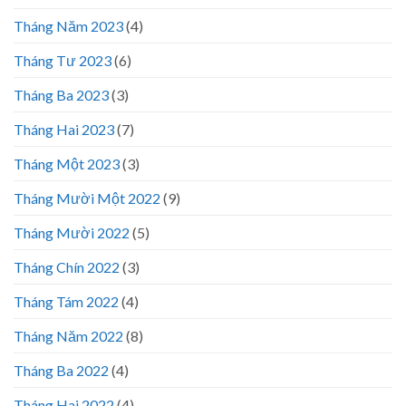
Tháng Năm 2023
(4)
Tháng Tư 2023
(6)
Tháng Ba 2023
(3)
Tháng Hai 2023
(7)
Tháng Một 2023
(3)
Tháng Mười Một 2022
(9)
Tháng Mười 2022
(5)
Tháng Chín 2022
(3)
Tháng Tám 2022
(4)
Tháng Năm 2022
(8)
Tháng Ba 2022
(4)
Tháng Hai 2022
(4)