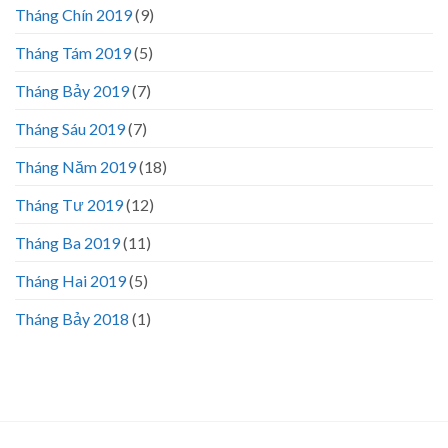
Tháng Chín 2019
(9)
Tháng Tám 2019
(5)
Tháng Bảy 2019
(7)
Tháng Sáu 2019
(7)
Tháng Năm 2019
(18)
Tháng Tư 2019
(12)
Tháng Ba 2019
(11)
Tháng Hai 2019
(5)
Tháng Bảy 2018
(1)