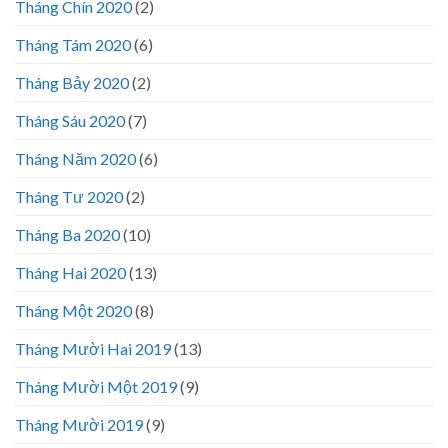
Tháng Chín 2020
(2)
Tháng Tám 2020
(6)
Tháng Bảy 2020
(2)
Tháng Sáu 2020
(7)
Tháng Năm 2020
(6)
Tháng Tư 2020
(2)
Tháng Ba 2020
(10)
Tháng Hai 2020
(13)
Tháng Một 2020
(8)
Tháng Mười Hai 2019
(13)
Tháng Mười Một 2019
(9)
Tháng Mười 2019
(9)