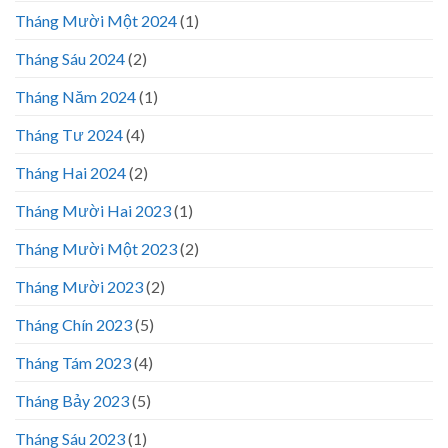
Tháng Mười Một 2024
(1)
Tháng Sáu 2024
(2)
Tháng Năm 2024
(1)
Tháng Tư 2024
(4)
Tháng Hai 2024
(2)
Tháng Mười Hai 2023
(1)
Tháng Mười Một 2023
(2)
Tháng Mười 2023
(2)
Tháng Chín 2023
(5)
Tháng Tám 2023
(4)
Tháng Bảy 2023
(5)
Tháng Sáu 2023
(1)