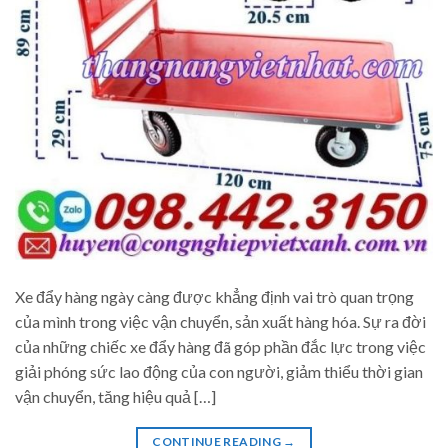
Xe đẩy hàng ngày càng được khẳng định vai trò quan trọng
của mình trong việc vận chuyển, sản xuất hàng hóa. Sự ra đời
của những chiếc xe đẩy hàng đã góp phần đắc lực trong việc
giải phóng sức lao động của con người, giảm thiểu thời gian
vận chuyển, tăng hiệu quả […]
CONTINUE READING
→