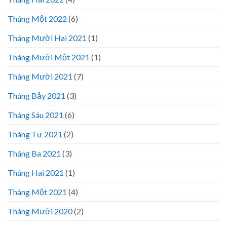
Tháng Một 2022
(6)
Tháng Mười Hai 2021
(1)
Tháng Mười Một 2021
(1)
Tháng Mười 2021
(7)
Tháng Bảy 2021
(3)
Tháng Sáu 2021
(6)
Tháng Tư 2021
(2)
Tháng Ba 2021
(3)
Tháng Hai 2021
(1)
Tháng Một 2021
(4)
Tháng Mười 2020
(2)