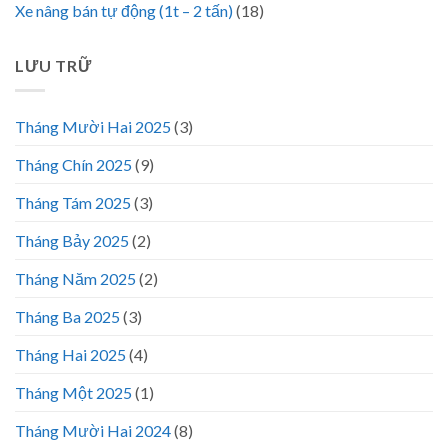
Xe nâng bán tự động (1t – 2 tấn)
(18)
LƯU TRỮ
Tháng Mười Hai 2025
(3)
Tháng Chín 2025
(9)
Tháng Tám 2025
(3)
Tháng Bảy 2025
(2)
Tháng Năm 2025
(2)
Tháng Ba 2025
(3)
Tháng Hai 2025
(4)
Tháng Một 2025
(1)
Tháng Mười Hai 2024
(8)