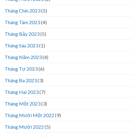
Tháng Chín 2023
(5)
Tháng Tám 2023
(4)
Tháng Bảy 2023
(5)
Tháng Sáu 2023
(1)
Tháng Năm 2023
(4)
Tháng Tư 2023
(6)
Tháng Ba 2023
(3)
Tháng Hai 2023
(7)
Tháng Một 2023
(3)
Tháng Mười Một 2022
(9)
Tháng Mười 2022
(5)