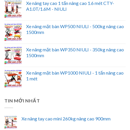
Xe nâng tay cao 1 tấn nâng cao 1.6 mét CTY-
A1.0T/1.6M - NIULI
Xe nâng mặt bàn WP500 NIULI - 500kg nâng cao
1500mm
Xe nâng mặt bàn WP350 NIULI - 350kg nâng cao
1500mm
Xe nâng mặt bàn WP1000 NIULI - 1 tấn nâng cao
1 mét
TIN MỚI NHẤT
Xe nâng tay cao mini 260kg nâng cao 900mm