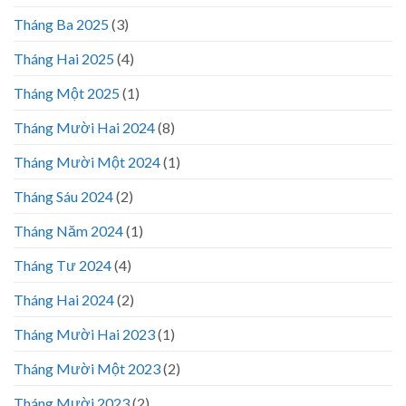
Tháng Ba 2025
(3)
Tháng Hai 2025
(4)
Tháng Một 2025
(1)
Tháng Mười Hai 2024
(8)
Tháng Mười Một 2024
(1)
Tháng Sáu 2024
(2)
Tháng Năm 2024
(1)
Tháng Tư 2024
(4)
Tháng Hai 2024
(2)
Tháng Mười Hai 2023
(1)
Tháng Mười Một 2023
(2)
Tháng Mười 2023
(2)