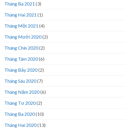
Tháng Ba 2021
(3)
Tháng Hai 2021
(1)
Tháng Một 2021
(4)
Tháng Mười 2020
(2)
Tháng Chín 2020
(2)
Tháng Tám 2020
(6)
Tháng Bảy 2020
(2)
Tháng Sáu 2020
(7)
Tháng Năm 2020
(6)
Tháng Tư 2020
(2)
Tháng Ba 2020
(10)
Tháng Hai 2020
(13)