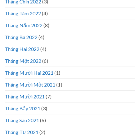
Tháng Chín 2022
(3)
Tháng Tám 2022
(4)
Tháng Năm 2022
(8)
Tháng Ba 2022
(4)
Tháng Hai 2022
(4)
Tháng Một 2022
(6)
Tháng Mười Hai 2021
(1)
Tháng Mười Một 2021
(1)
Tháng Mười 2021
(7)
Tháng Bảy 2021
(3)
Tháng Sáu 2021
(6)
Tháng Tư 2021
(2)