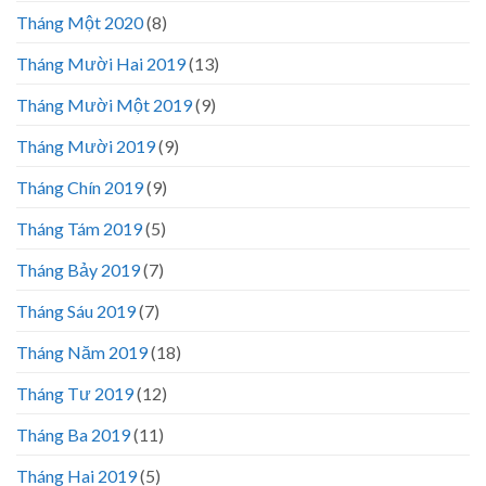
Tháng Một 2020
(8)
Tháng Mười Hai 2019
(13)
Tháng Mười Một 2019
(9)
Tháng Mười 2019
(9)
Tháng Chín 2019
(9)
Tháng Tám 2019
(5)
Tháng Bảy 2019
(7)
Tháng Sáu 2019
(7)
Tháng Năm 2019
(18)
Tháng Tư 2019
(12)
Tháng Ba 2019
(11)
Tháng Hai 2019
(5)