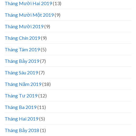
Tháng Mười Hai 2019
(13)
Tháng Mười Một 2019
(9)
Tháng Mười 2019
(9)
Tháng Chín 2019
(9)
Tháng Tám 2019
(5)
Tháng Bảy 2019
(7)
Tháng Sáu 2019
(7)
Tháng Năm 2019
(18)
Tháng Tư 2019
(12)
Tháng Ba 2019
(11)
Tháng Hai 2019
(5)
Tháng Bảy 2018
(1)