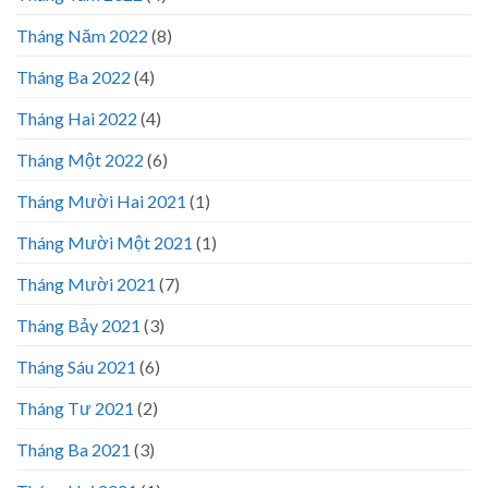
Tháng Năm 2022
(8)
Tháng Ba 2022
(4)
Tháng Hai 2022
(4)
Tháng Một 2022
(6)
Tháng Mười Hai 2021
(1)
Tháng Mười Một 2021
(1)
Tháng Mười 2021
(7)
Tháng Bảy 2021
(3)
Tháng Sáu 2021
(6)
Tháng Tư 2021
(2)
Tháng Ba 2021
(3)