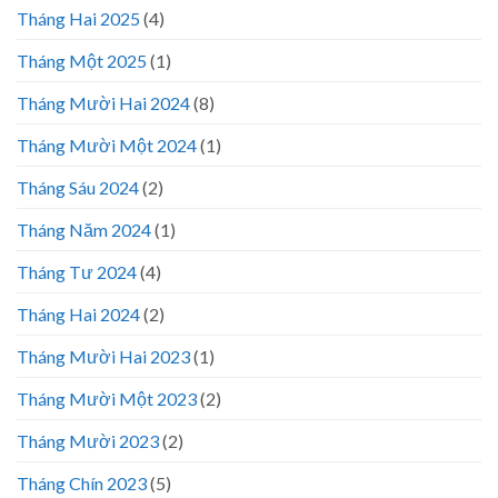
Tháng Hai 2025
(4)
Tháng Một 2025
(1)
Tháng Mười Hai 2024
(8)
Tháng Mười Một 2024
(1)
Tháng Sáu 2024
(2)
Tháng Năm 2024
(1)
Tháng Tư 2024
(4)
Tháng Hai 2024
(2)
Tháng Mười Hai 2023
(1)
Tháng Mười Một 2023
(2)
Tháng Mười 2023
(2)
Tháng Chín 2023
(5)