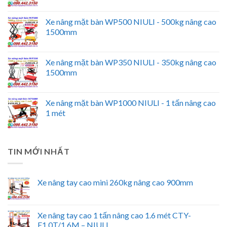
Xe nâng mặt bàn WP500 NIULI - 500kg nâng cao
1500mm
Xe nâng mặt bàn WP350 NIULI - 350kg nâng cao
1500mm
Xe nâng mặt bàn WP1000 NIULI - 1 tấn nâng cao
1 mét
TIN MỚI NHẤT
Xe nâng tay cao mini 260kg nâng cao 900mm
Xe nâng tay cao 1 tấn nâng cao 1.6 mét CTY-
E1.0T/1.6M – NIULI