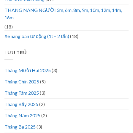
THANG NÂNG NGƯỜI 3m, 6m, 8m, 9m, 10m, 12m, 14m,
16m
(18)
Xe nâng bán tự động (1t – 2 tấn)
(18)
LƯU TRỮ
Tháng Mười Hai 2025
(3)
Tháng Chín 2025
(9)
Tháng Tám 2025
(3)
Tháng Bảy 2025
(2)
Tháng Năm 2025
(2)
Tháng Ba 2025
(3)