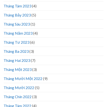
Tháng Tám 2023
(4)
Tháng Bảy 2023
(5)
Tháng Sáu 2023
(1)
Tháng Năm 2023
(4)
Tháng Tư 2023
(6)
Tháng Ba 2023
(3)
Tháng Hai 2023
(7)
Tháng Một 2023
(3)
Tháng Mười Một 2022
(9)
Tháng Mười 2022
(5)
Tháng Chín 2022
(3)
Tháng Tám 2022
(4)