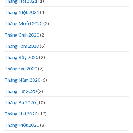
Tháng Hai 2021
(1)
Tháng Một 2021
(4)
Tháng Mười 2020
(2)
Tháng Chín 2020
(2)
Tháng Tám 2020
(6)
Tháng Bảy 2020
(2)
Tháng Sáu 2020
(7)
Tháng Năm 2020
(6)
Tháng Tư 2020
(2)
Tháng Ba 2020
(10)
Tháng Hai 2020
(13)
Tháng Một 2020
(8)