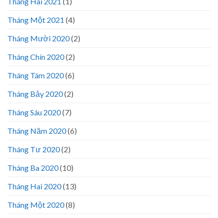
Tháng Hai 2021
(1)
Tháng Một 2021
(4)
Tháng Mười 2020
(2)
Tháng Chín 2020
(2)
Tháng Tám 2020
(6)
Tháng Bảy 2020
(2)
Tháng Sáu 2020
(7)
Tháng Năm 2020
(6)
Tháng Tư 2020
(2)
Tháng Ba 2020
(10)
Tháng Hai 2020
(13)
Tháng Một 2020
(8)