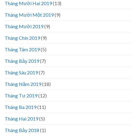
Tháng Mười Hai 2019
(13)
Tháng Mười Một 2019
(9)
Tháng Mười 2019
(9)
Tháng Chín 2019
(9)
Tháng Tám 2019
(5)
Tháng Bảy 2019
(7)
Tháng Sáu 2019
(7)
Tháng Năm 2019
(18)
Tháng Tư 2019
(12)
Tháng Ba 2019
(11)
Tháng Hai 2019
(5)
Tháng Bảy 2018
(1)