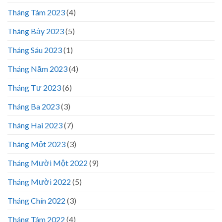
Tháng Tám 2023
(4)
Tháng Bảy 2023
(5)
Tháng Sáu 2023
(1)
Tháng Năm 2023
(4)
Tháng Tư 2023
(6)
Tháng Ba 2023
(3)
Tháng Hai 2023
(7)
Tháng Một 2023
(3)
Tháng Mười Một 2022
(9)
Tháng Mười 2022
(5)
Tháng Chín 2022
(3)
Tháng Tám 2022
(4)