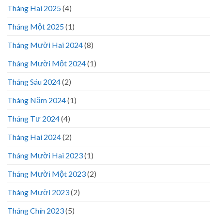
Tháng Hai 2025
(4)
Tháng Một 2025
(1)
Tháng Mười Hai 2024
(8)
Tháng Mười Một 2024
(1)
Tháng Sáu 2024
(2)
Tháng Năm 2024
(1)
Tháng Tư 2024
(4)
Tháng Hai 2024
(2)
Tháng Mười Hai 2023
(1)
Tháng Mười Một 2023
(2)
Tháng Mười 2023
(2)
Tháng Chín 2023
(5)