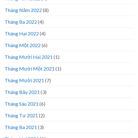
Tháng Năm 2022
(8)
Tháng Ba 2022
(4)
Tháng Hai 2022
(4)
Tháng Một 2022
(6)
Tháng Mười Hai 2021
(1)
Tháng Mười Một 2021
(1)
Tháng Mười 2021
(7)
Tháng Bảy 2021
(3)
Tháng Sáu 2021
(6)
Tháng Tư 2021
(2)
Tháng Ba 2021
(3)