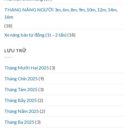
THANG NÂNG NGƯỜI 3m, 6m, 8m, 9m, 10m, 12m, 14m,
16m
(18)
Xe nâng bán tự động (1t – 2 tấn)
(18)
LƯU TRỮ
Tháng Mười Hai 2025
(3)
Tháng Chín 2025
(9)
Tháng Tám 2025
(3)
Tháng Bảy 2025
(2)
Tháng Năm 2025
(2)
Tháng Ba 2025
(3)