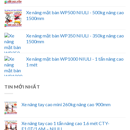
Xe nâng mặt bàn WP500 NIULI - 500kg nâng cao
1500mm
Xe nâng mặt bàn WP350 NIULI - 350kg nâng cao
1500mm
Xe nâng mặt bàn WP1000 NIULI - 1 tấn nâng cao
1 mét
TIN MỚI NHẤT
Xe nâng tay cao mini 260kg nâng cao 900mm
Xe nâng tay cao 1 tấn nâng cao 1.6 mét CTY-
E1.0T/1.6M – NIULI