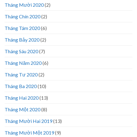
Tháng Mười 2020
(2)
Tháng Chín 2020
(2)
Tháng Tám 2020
(6)
Tháng Bảy 2020
(2)
Tháng Sáu 2020
(7)
Tháng Năm 2020
(6)
Tháng Tư 2020
(2)
Tháng Ba 2020
(10)
Tháng Hai 2020
(13)
Tháng Một 2020
(8)
Tháng Mười Hai 2019
(13)
Tháng Mười Một 2019
(9)