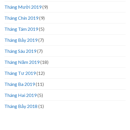
Tháng Mười 2019
(9)
Tháng Chín 2019
(9)
Tháng Tám 2019
(5)
Tháng Bảy 2019
(7)
Tháng Sáu 2019
(7)
Tháng Năm 2019
(18)
Tháng Tư 2019
(12)
Tháng Ba 2019
(11)
Tháng Hai 2019
(5)
Tháng Bảy 2018
(1)