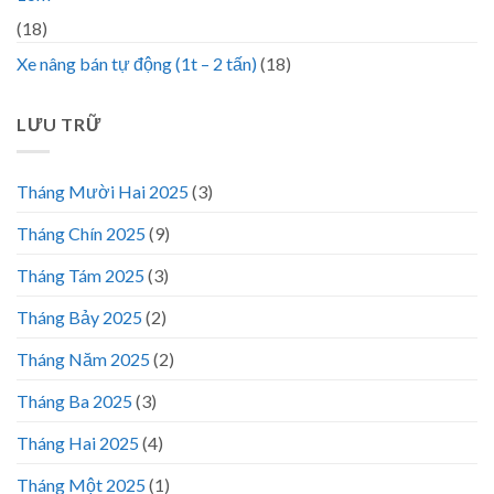
(18)
Xe nâng bán tự động (1t – 2 tấn)
(18)
LƯU TRỮ
Tháng Mười Hai 2025
(3)
Tháng Chín 2025
(9)
Tháng Tám 2025
(3)
Tháng Bảy 2025
(2)
Tháng Năm 2025
(2)
Tháng Ba 2025
(3)
Tháng Hai 2025
(4)
Tháng Một 2025
(1)