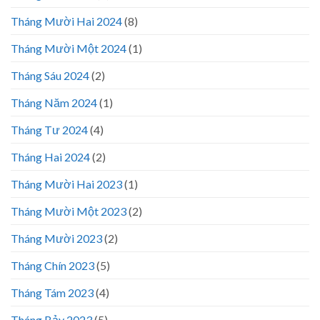
Tháng Mười Hai 2024
(8)
Tháng Mười Một 2024
(1)
Tháng Sáu 2024
(2)
Tháng Năm 2024
(1)
Tháng Tư 2024
(4)
Tháng Hai 2024
(2)
Tháng Mười Hai 2023
(1)
Tháng Mười Một 2023
(2)
Tháng Mười 2023
(2)
Tháng Chín 2023
(5)
Tháng Tám 2023
(4)
Tháng Bảy 2023
(5)