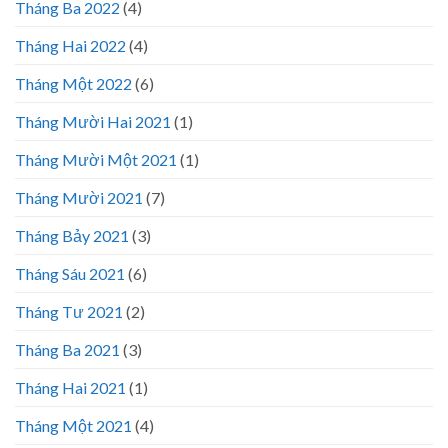
Tháng Ba 2022
(4)
Tháng Hai 2022
(4)
Tháng Một 2022
(6)
Tháng Mười Hai 2021
(1)
Tháng Mười Một 2021
(1)
Tháng Mười 2021
(7)
Tháng Bảy 2021
(3)
Tháng Sáu 2021
(6)
Tháng Tư 2021
(2)
Tháng Ba 2021
(3)
Tháng Hai 2021
(1)
Tháng Một 2021
(4)