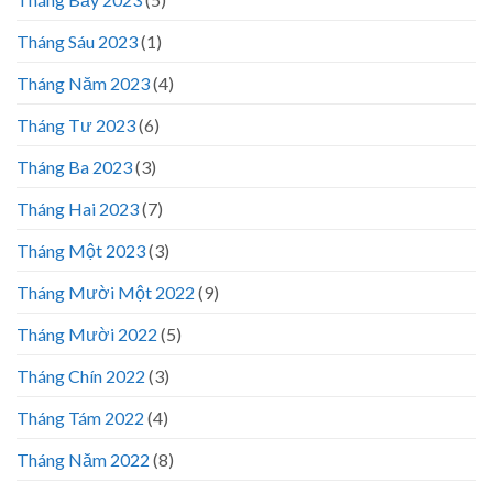
Tháng Sáu 2023
(1)
Tháng Năm 2023
(4)
Tháng Tư 2023
(6)
Tháng Ba 2023
(3)
Tháng Hai 2023
(7)
Tháng Một 2023
(3)
Tháng Mười Một 2022
(9)
Tháng Mười 2022
(5)
Tháng Chín 2022
(3)
Tháng Tám 2022
(4)
Tháng Năm 2022
(8)