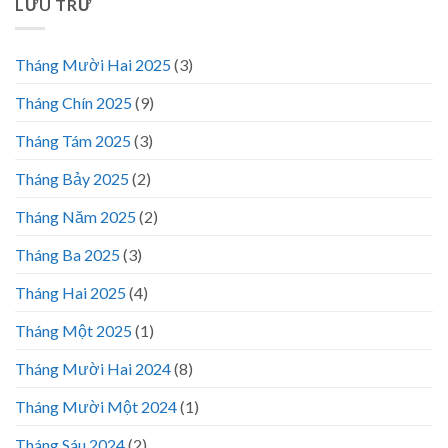
LƯU TRỮ
Tháng Mười Hai 2025
(3)
Tháng Chín 2025
(9)
Tháng Tám 2025
(3)
Tháng Bảy 2025
(2)
Tháng Năm 2025
(2)
Tháng Ba 2025
(3)
Tháng Hai 2025
(4)
Tháng Một 2025
(1)
Tháng Mười Hai 2024
(8)
Tháng Mười Một 2024
(1)
Tháng Sáu 2024
(2)