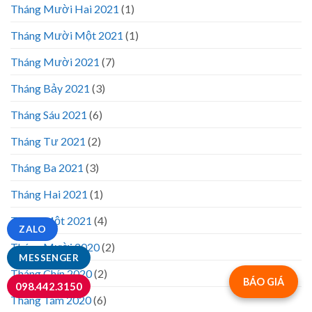
Tháng Mười Hai 2021
(1)
Tháng Mười Một 2021
(1)
Tháng Mười 2021
(7)
Tháng Bảy 2021
(3)
Tháng Sáu 2021
(6)
Tháng Tư 2021
(2)
Tháng Ba 2021
(3)
Tháng Hai 2021
(1)
Tháng Một 2021
(4)
ZALO
Tháng Mười 2020
(2)
MESSENGER
Tháng Chín 2020
(2)
BÁO GIÁ
098.442.3150
Tháng Tám 2020
(6)