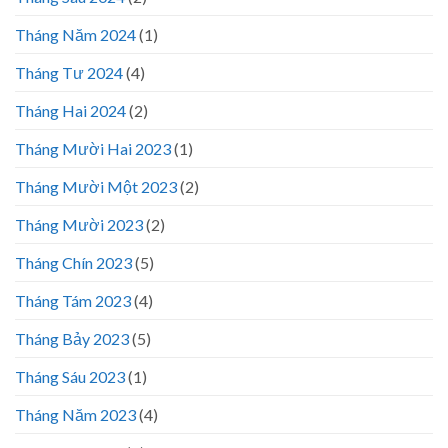
Tháng Năm 2024
(1)
Tháng Tư 2024
(4)
Tháng Hai 2024
(2)
Tháng Mười Hai 2023
(1)
Tháng Mười Một 2023
(2)
Tháng Mười 2023
(2)
Tháng Chín 2023
(5)
Tháng Tám 2023
(4)
Tháng Bảy 2023
(5)
Tháng Sáu 2023
(1)
Tháng Năm 2023
(4)