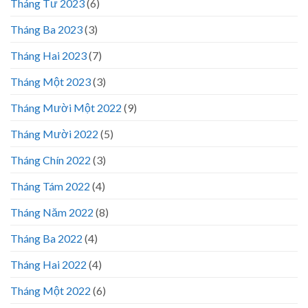
Tháng Tư 2023
(6)
Tháng Ba 2023
(3)
Tháng Hai 2023
(7)
Tháng Một 2023
(3)
Tháng Mười Một 2022
(9)
Tháng Mười 2022
(5)
Tháng Chín 2022
(3)
Tháng Tám 2022
(4)
Tháng Năm 2022
(8)
Tháng Ba 2022
(4)
Tháng Hai 2022
(4)
Tháng Một 2022
(6)