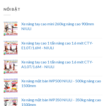
NỔI BẬT
Xe nâng tay cao mini 260kg nâng cao 900mm
NIULI
Xe nâng tay cao 1 tấn nâng cao 1.6 mét CTY-
E1.0T/1.6M - NIULI
Xe nâng tay cao 1 tấn nâng cao 1.6 mét CTY-
A1.0T/1.6M - NIULI
Xe nâng mặt bàn WP500 NIULI - 500kg nâng cao
1500mm
Xe nâng mặt bàn WP350 NIULI - 350kg nâng cao
1500mm