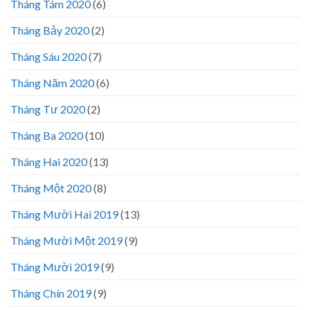
Tháng Tám 2020
(6)
Tháng Bảy 2020
(2)
Tháng Sáu 2020
(7)
Tháng Năm 2020
(6)
Tháng Tư 2020
(2)
Tháng Ba 2020
(10)
Tháng Hai 2020
(13)
Tháng Một 2020
(8)
Tháng Mười Hai 2019
(13)
Tháng Mười Một 2019
(9)
Tháng Mười 2019
(9)
Tháng Chín 2019
(9)