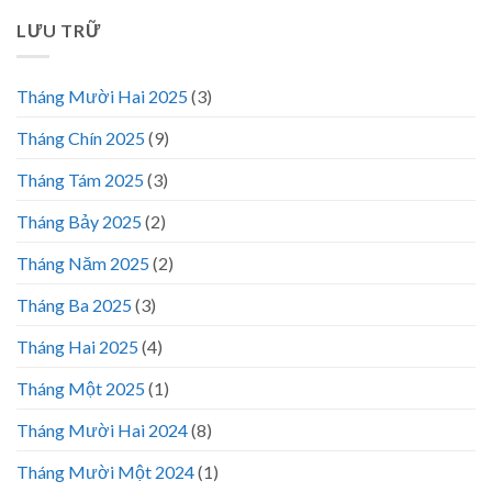
LƯU TRỮ
Tháng Mười Hai 2025
(3)
Tháng Chín 2025
(9)
Tháng Tám 2025
(3)
Tháng Bảy 2025
(2)
Tháng Năm 2025
(2)
Tháng Ba 2025
(3)
Tháng Hai 2025
(4)
Tháng Một 2025
(1)
Tháng Mười Hai 2024
(8)
Tháng Mười Một 2024
(1)