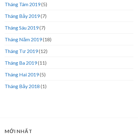
Tháng Tám 2019
(5)
Tháng Bảy 2019
(7)
Tháng Sáu 2019
(7)
Tháng Năm 2019
(18)
Tháng Tư 2019
(12)
Tháng Ba 2019
(11)
Tháng Hai 2019
(5)
Tháng Bảy 2018
(1)
MỚI NHẤT