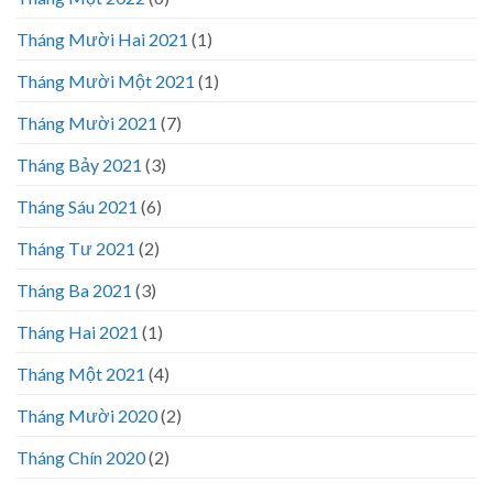
Tháng Mười Hai 2021
(1)
Tháng Mười Một 2021
(1)
Tháng Mười 2021
(7)
Tháng Bảy 2021
(3)
Tháng Sáu 2021
(6)
Tháng Tư 2021
(2)
Tháng Ba 2021
(3)
Tháng Hai 2021
(1)
Tháng Một 2021
(4)
Tháng Mười 2020
(2)
Tháng Chín 2020
(2)