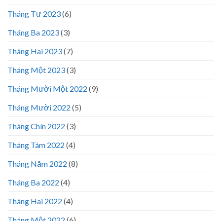
Tháng Tư 2023
(6)
Tháng Ba 2023
(3)
Tháng Hai 2023
(7)
Tháng Một 2023
(3)
Tháng Mười Một 2022
(9)
Tháng Mười 2022
(5)
Tháng Chín 2022
(3)
Tháng Tám 2022
(4)
Tháng Năm 2022
(8)
Tháng Ba 2022
(4)
Tháng Hai 2022
(4)
Tháng Một 2022
(6)