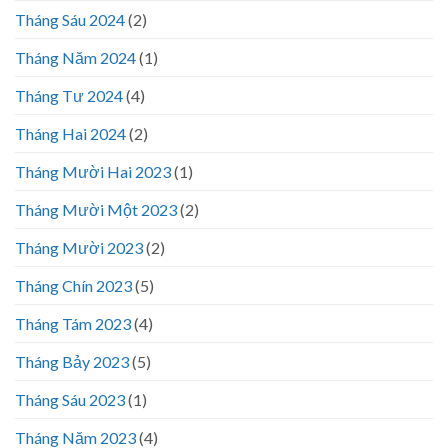
Tháng Sáu 2024
(2)
Tháng Năm 2024
(1)
Tháng Tư 2024
(4)
Tháng Hai 2024
(2)
Tháng Mười Hai 2023
(1)
Tháng Mười Một 2023
(2)
Tháng Mười 2023
(2)
Tháng Chín 2023
(5)
Tháng Tám 2023
(4)
Tháng Bảy 2023
(5)
Tháng Sáu 2023
(1)
Tháng Năm 2023
(4)