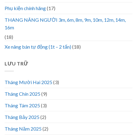
Phụ kiện chính hãng
(17)
THANG NÂNG NGƯỜI 3m, 6m, 8m, 9m, 10m, 12m, 14m,
16m
(18)
Xe nâng bán tự động (1t – 2 tấn)
(18)
LƯU TRỮ
Tháng Mười Hai 2025
(3)
Tháng Chín 2025
(9)
Tháng Tám 2025
(3)
Tháng Bảy 2025
(2)
Tháng Năm 2025
(2)