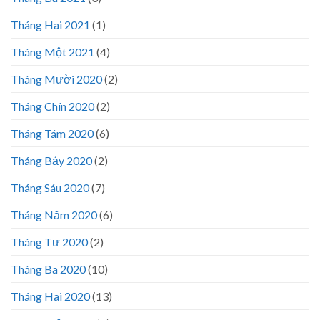
Tháng Hai 2021
(1)
Tháng Một 2021
(4)
Tháng Mười 2020
(2)
Tháng Chín 2020
(2)
Tháng Tám 2020
(6)
Tháng Bảy 2020
(2)
Tháng Sáu 2020
(7)
Tháng Năm 2020
(6)
Tháng Tư 2020
(2)
Tháng Ba 2020
(10)
Tháng Hai 2020
(13)