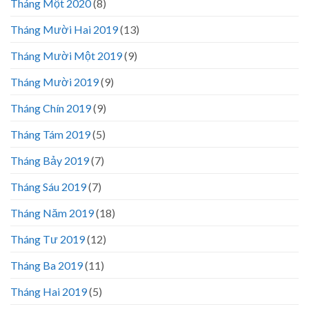
Tháng Một 2020
(8)
Tháng Mười Hai 2019
(13)
Tháng Mười Một 2019
(9)
Tháng Mười 2019
(9)
Tháng Chín 2019
(9)
Tháng Tám 2019
(5)
Tháng Bảy 2019
(7)
Tháng Sáu 2019
(7)
Tháng Năm 2019
(18)
Tháng Tư 2019
(12)
Tháng Ba 2019
(11)
Tháng Hai 2019
(5)