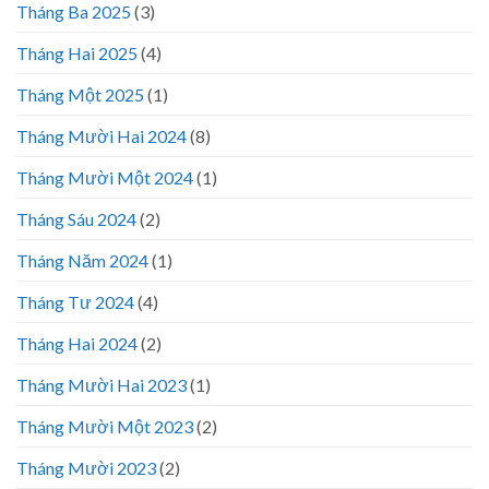
Tháng Ba 2025
(3)
Tháng Hai 2025
(4)
Tháng Một 2025
(1)
Tháng Mười Hai 2024
(8)
Tháng Mười Một 2024
(1)
Tháng Sáu 2024
(2)
Tháng Năm 2024
(1)
Tháng Tư 2024
(4)
Tháng Hai 2024
(2)
Tháng Mười Hai 2023
(1)
Tháng Mười Một 2023
(2)
Tháng Mười 2023
(2)