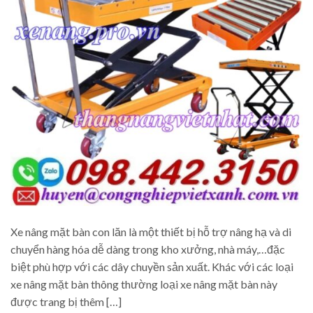
Xe nâng mặt bàn con lăn là một thiết bị hỗ trợ nâng hạ và di
chuyển hàng hóa dễ dàng trong kho xưởng, nhà máy,…đặc
biệt phù hợp với các dây chuyền sản xuất. Khác với các loại
xe nâng mặt bàn thông thường loại xe nâng mặt bàn này
được trang bị thêm […]