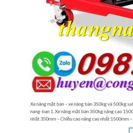
Xe nâng mặt bàn – xe nâng bàn 350kg và 500kg sal
nang-ban 1. Xe nâng mặt bàn 350kg nâng cao 150
nhất 350mm – Chiều cao nâng cao nhất 1500mm – 