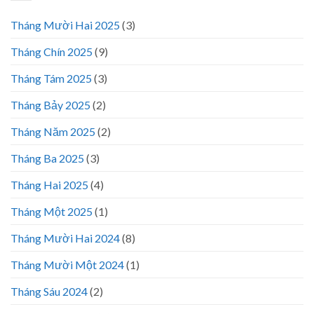
Tháng Mười Hai 2025
(3)
Tháng Chín 2025
(9)
Tháng Tám 2025
(3)
Tháng Bảy 2025
(2)
Tháng Năm 2025
(2)
Tháng Ba 2025
(3)
Tháng Hai 2025
(4)
Tháng Một 2025
(1)
Tháng Mười Hai 2024
(8)
Tháng Mười Một 2024
(1)
Tháng Sáu 2024
(2)