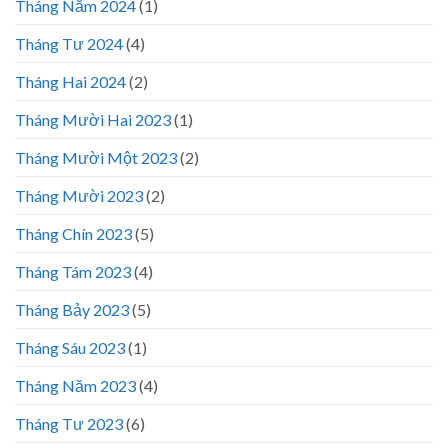
Tháng Năm 2024
(1)
Tháng Tư 2024
(4)
Tháng Hai 2024
(2)
Tháng Mười Hai 2023
(1)
Tháng Mười Một 2023
(2)
Tháng Mười 2023
(2)
Tháng Chín 2023
(5)
Tháng Tám 2023
(4)
Tháng Bảy 2023
(5)
Tháng Sáu 2023
(1)
Tháng Năm 2023
(4)
Tháng Tư 2023
(6)