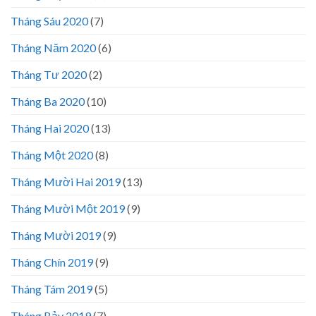
Tháng Sáu 2020
(7)
Tháng Năm 2020
(6)
Tháng Tư 2020
(2)
Tháng Ba 2020
(10)
Tháng Hai 2020
(13)
Tháng Một 2020
(8)
Tháng Mười Hai 2019
(13)
Tháng Mười Một 2019
(9)
Tháng Mười 2019
(9)
Tháng Chín 2019
(9)
Tháng Tám 2019
(5)
Tháng Bảy 2019
(7)