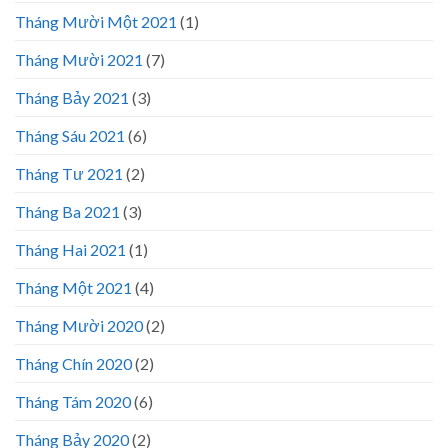
Tháng Mười Một 2021
(1)
Tháng Mười 2021
(7)
Tháng Bảy 2021
(3)
Tháng Sáu 2021
(6)
Tháng Tư 2021
(2)
Tháng Ba 2021
(3)
Tháng Hai 2021
(1)
Tháng Một 2021
(4)
Tháng Mười 2020
(2)
Tháng Chín 2020
(2)
Tháng Tám 2020
(6)
Tháng Bảy 2020
(2)