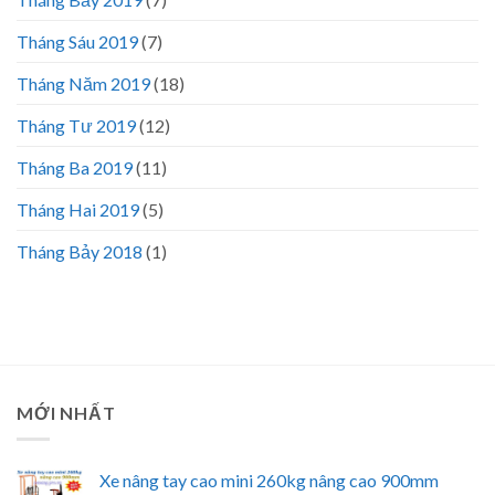
Tháng Sáu 2019
(7)
Tháng Năm 2019
(18)
Tháng Tư 2019
(12)
Tháng Ba 2019
(11)
Tháng Hai 2019
(5)
Tháng Bảy 2018
(1)
MỚI NHẤT
Xe nâng tay cao mini 260kg nâng cao 900mm