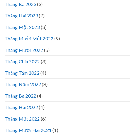
Tháng Ba 2023
(3)
Tháng Hai 2023
(7)
Tháng Một 2023
(3)
Tháng Mười Một 2022
(9)
Tháng Mười 2022
(5)
Tháng Chín 2022
(3)
Tháng Tám 2022
(4)
Tháng Năm 2022
(8)
Tháng Ba 2022
(4)
Tháng Hai 2022
(4)
Tháng Một 2022
(6)
Tháng Mười Hai 2021
(1)