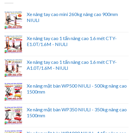
Xe nâng tay cao mini 260kg nâng cao 900mm
NIULI
Xe nâng tay cao 1 tấn nâng cao 1.6 mét CTY-
E1.0T/1.6M - NIULI
Xe nâng tay cao 1 tấn nâng cao 1.6 mét CTY-
A1.0T/1.6M - NIULI
Xe nâng mặt bàn WP500 NIULI - 500kg nâng cao
1500mm
Xe nâng mặt bàn WP350 NIULI - 350kg nâng cao
1500mm