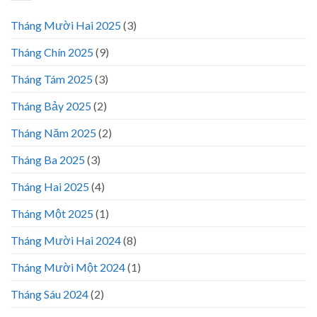
Tháng Mười Hai 2025
(3)
Tháng Chín 2025
(9)
Tháng Tám 2025
(3)
Tháng Bảy 2025
(2)
Tháng Năm 2025
(2)
Tháng Ba 2025
(3)
Tháng Hai 2025
(4)
Tháng Một 2025
(1)
Tháng Mười Hai 2024
(8)
Tháng Mười Một 2024
(1)
Tháng Sáu 2024
(2)