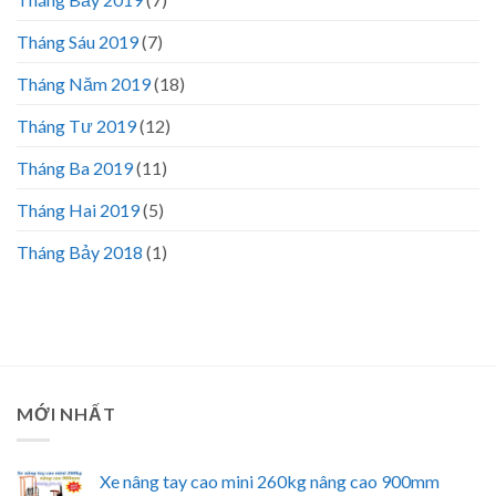
Tháng Sáu 2019
(7)
Tháng Năm 2019
(18)
Tháng Tư 2019
(12)
Tháng Ba 2019
(11)
Tháng Hai 2019
(5)
Tháng Bảy 2018
(1)
MỚI NHẤT
Xe nâng tay cao mini 260kg nâng cao 900mm