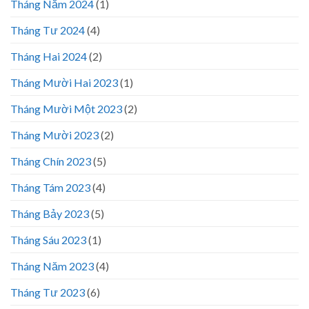
Tháng Năm 2024
(1)
Tháng Tư 2024
(4)
Tháng Hai 2024
(2)
Tháng Mười Hai 2023
(1)
Tháng Mười Một 2023
(2)
Tháng Mười 2023
(2)
Tháng Chín 2023
(5)
Tháng Tám 2023
(4)
Tháng Bảy 2023
(5)
Tháng Sáu 2023
(1)
Tháng Năm 2023
(4)
Tháng Tư 2023
(6)