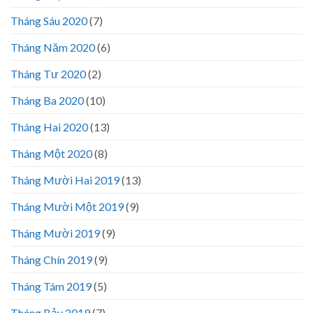
Tháng Sáu 2020
(7)
Tháng Năm 2020
(6)
Tháng Tư 2020
(2)
Tháng Ba 2020
(10)
Tháng Hai 2020
(13)
Tháng Một 2020
(8)
Tháng Mười Hai 2019
(13)
Tháng Mười Một 2019
(9)
Tháng Mười 2019
(9)
Tháng Chín 2019
(9)
Tháng Tám 2019
(5)
Tháng Bảy 2019
(7)