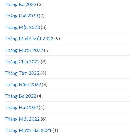
Tháng Ba 2023
(3)
Tháng Hai 2023
(7)
Tháng Một 2023
(3)
Tháng Mười Một 2022
(9)
Tháng Mười 2022
(5)
Tháng Chín 2022
(3)
Tháng Tám 2022
(4)
Tháng Năm 2022
(8)
Tháng Ba 2022
(4)
Tháng Hai 2022
(4)
Tháng Một 2022
(6)
Tháng Mười Hai 2021
(1)