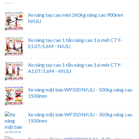
Xe nâng tay cao mini 260kg nâng cao 900mm
NIULI
Xe nâng tay cao 1 tấn nâng cao 1.6 mét CTY-
E1.0T/1.6M - NIULI
Xe nâng tay cao 1 tấn nâng cao 1.6 mét CTY-
A1.0T/1.6M - NIULI
Xe nâng mặt bàn WP500 NIULI - 500kg nâng cao
1500mm
Xe nâng mặt bàn WP350 NIULI - 350kg nâng cao
1500mm