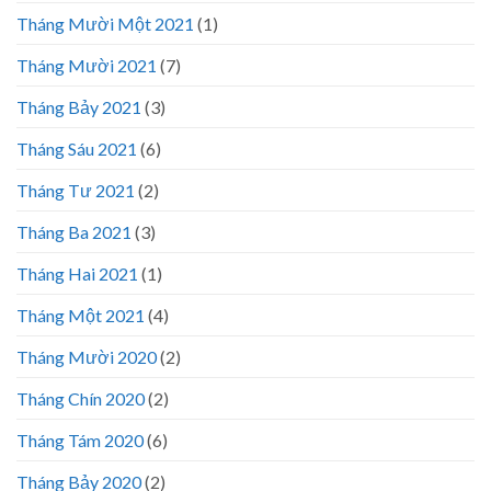
Tháng Mười Một 2021
(1)
Tháng Mười 2021
(7)
Tháng Bảy 2021
(3)
Tháng Sáu 2021
(6)
Tháng Tư 2021
(2)
Tháng Ba 2021
(3)
Tháng Hai 2021
(1)
Tháng Một 2021
(4)
Tháng Mười 2020
(2)
Tháng Chín 2020
(2)
Tháng Tám 2020
(6)
Tháng Bảy 2020
(2)