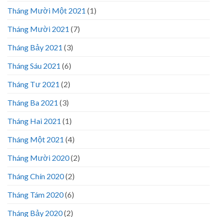
Tháng Mười Một 2021
(1)
Tháng Mười 2021
(7)
Tháng Bảy 2021
(3)
Tháng Sáu 2021
(6)
Tháng Tư 2021
(2)
Tháng Ba 2021
(3)
Tháng Hai 2021
(1)
Tháng Một 2021
(4)
Tháng Mười 2020
(2)
Tháng Chín 2020
(2)
Tháng Tám 2020
(6)
Tháng Bảy 2020
(2)