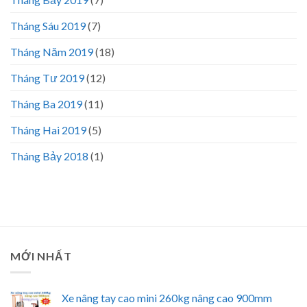
Tháng Sáu 2019
(7)
Tháng Năm 2019
(18)
Tháng Tư 2019
(12)
Tháng Ba 2019
(11)
Tháng Hai 2019
(5)
Tháng Bảy 2018
(1)
MỚI NHẤT
Xe nâng tay cao mini 260kg nâng cao 900mm