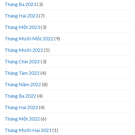
Tháng Ba 2023
(3)
Tháng Hai 2023
(7)
Tháng Một 2023
(3)
Tháng Mười Một 2022
(9)
Tháng Mười 2022
(5)
Tháng Chín 2022
(3)
Tháng Tám 2022
(4)
Tháng Năm 2022
(8)
Tháng Ba 2022
(4)
Tháng Hai 2022
(4)
Tháng Một 2022
(6)
Tháng Mười Hai 2021
(1)