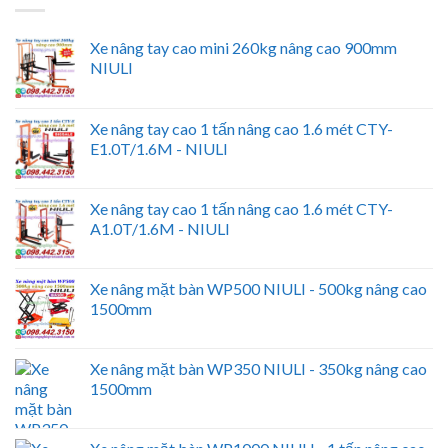
Xe nâng tay cao mini 260kg nâng cao 900mm
NIULI
Xe nâng tay cao 1 tấn nâng cao 1.6 mét CTY-
E1.0T/1.6M - NIULI
Xe nâng tay cao 1 tấn nâng cao 1.6 mét CTY-
A1.0T/1.6M - NIULI
Xe nâng mặt bàn WP500 NIULI - 500kg nâng cao
1500mm
Xe nâng mặt bàn WP350 NIULI - 350kg nâng cao
1500mm