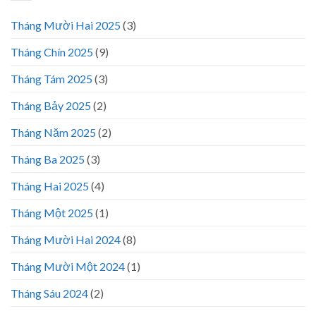
Tháng Mười Hai 2025
(3)
Tháng Chín 2025
(9)
Tháng Tám 2025
(3)
Tháng Bảy 2025
(2)
Tháng Năm 2025
(2)
Tháng Ba 2025
(3)
Tháng Hai 2025
(4)
Tháng Một 2025
(1)
Tháng Mười Hai 2024
(8)
Tháng Mười Một 2024
(1)
Tháng Sáu 2024
(2)