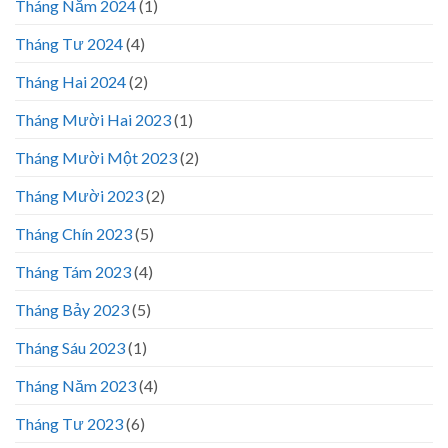
Tháng Năm 2024
(1)
Tháng Tư 2024
(4)
Tháng Hai 2024
(2)
Tháng Mười Hai 2023
(1)
Tháng Mười Một 2023
(2)
Tháng Mười 2023
(2)
Tháng Chín 2023
(5)
Tháng Tám 2023
(4)
Tháng Bảy 2023
(5)
Tháng Sáu 2023
(1)
Tháng Năm 2023
(4)
Tháng Tư 2023
(6)