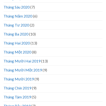
Tháng Sáu 2020
(7)
Tháng Năm 2020
(6)
Tháng Tư 2020
(2)
Tháng Ba 2020
(10)
Tháng Hai 2020
(13)
Tháng Một 2020
(8)
Tháng Mười Hai 2019
(13)
Tháng Mười Một 2019
(9)
Tháng Mười 2019
(9)
Tháng Chín 2019
(9)
Tháng Tám 2019
(5)
Tháng Bảy 2019
(7)