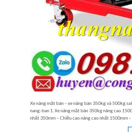
Xe nâng mặt bàn – xe nâng bàn 350kg và 500kg sal
nang-ban 1. Xe nâng mặt bàn 350kg nâng cao 150
nhất 350mm – Chiều cao nâng cao nhất 1500mm – 