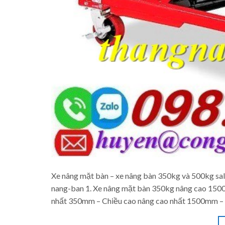
Xe nâng mặt bàn – xe nâng bàn 350kg và 500kg sal
nang-ban 1. Xe nâng mặt bàn 350kg nâng cao 150
nhất 350mm – Chiều cao nâng cao nhất 1500mm – 