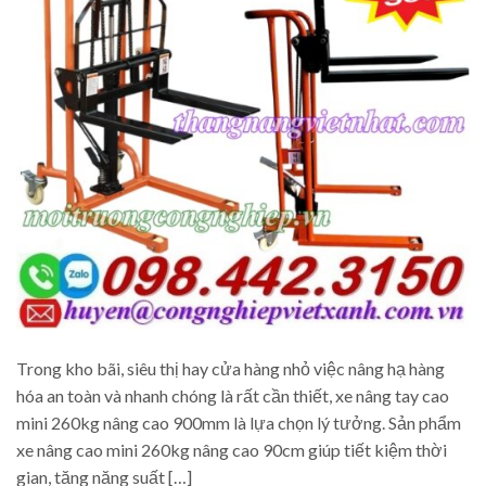
Trong kho bãi, siêu thị hay cửa hàng nhỏ việc nâng hạ hàng
hóa an toàn và nhanh chóng là rất cần thiết, xe nâng tay cao
mini 260kg nâng cao 900mm là lựa chọn lý tưởng. Sản phẩm
xe nâng cao mini 260kg nâng cao 90cm giúp tiết kiệm thời
gian, tăng năng suất […]