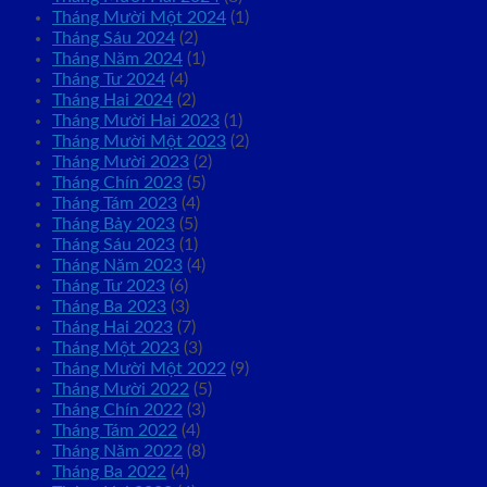
Tháng Mười Một 2024
(1)
Tháng Sáu 2024
(2)
Tháng Năm 2024
(1)
Tháng Tư 2024
(4)
Tháng Hai 2024
(2)
Tháng Mười Hai 2023
(1)
Tháng Mười Một 2023
(2)
Tháng Mười 2023
(2)
Tháng Chín 2023
(5)
Tháng Tám 2023
(4)
Tháng Bảy 2023
(5)
Tháng Sáu 2023
(1)
Tháng Năm 2023
(4)
Tháng Tư 2023
(6)
Tháng Ba 2023
(3)
Tháng Hai 2023
(7)
Tháng Một 2023
(3)
Tháng Mười Một 2022
(9)
Tháng Mười 2022
(5)
Tháng Chín 2022
(3)
Tháng Tám 2022
(4)
Tháng Năm 2022
(8)
Tháng Ba 2022
(4)