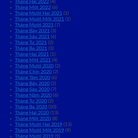
Tháng Hai 2022
(4)
Tháng Một 2022
(6)
Tháng Mười Hai 2021
(1)
Tháng Mười Một 2021
(1)
Tháng Mười 2021
(7)
Tháng Bảy 2021
(3)
Tháng Sáu 2021
(6)
Tháng Tư 2021
(2)
Tháng Ba 2021
(3)
Tháng Hai 2021
(1)
Tháng Một 2021
(4)
Tháng Mười 2020
(2)
Tháng Chín 2020
(2)
Tháng Tám 2020
(6)
Tháng Bảy 2020
(2)
Tháng Sáu 2020
(7)
Tháng Năm 2020
(6)
Tháng Tư 2020
(2)
Tháng Ba 2020
(10)
Tháng Hai 2020
(13)
Tháng Một 2020
(8)
Tháng Mười Hai 2019
(13)
Tháng Mười Một 2019
(9)
Tháng Mười 2019
(9)